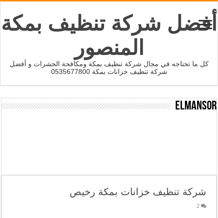
أفضل شركة تنظيف بمكة
المنصور
كل ما تحتاجه في مجال شركة تنظيف بمكة ومكافحة الحشرات و أفضل
شركة تنظيف خزانات بمكة 0535677800
elmansor
شركة تنظيف خزانات بمكة رخيص
2