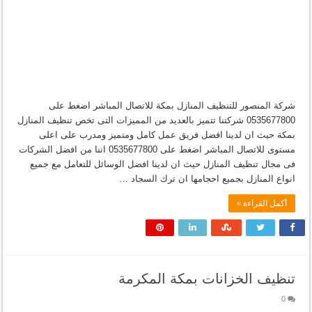
شركة المنصور للتنظيف المنازل بمكة للاتصال المباشر اضغط على
0535677800 شركتنا تتميز بالعديد من المميزات التى تخص تنظيف المنازل
بمكة حيث ان لدينا افضل فريق عمل كامل ومتميز ومدرب على اعلى
مستوى للاتصال المباشر اضغط على 0535677800 اننا من افضل الشركات
فى مجال تنظيف المنازل حيث ان لدينا افضل الوسائل للتعامل مع جميع
انواع المنازل بجميع احجامها ان ترك السجاد …
أكمل القراءة »
تنظيف الخزانات بمكة المكرمة
0