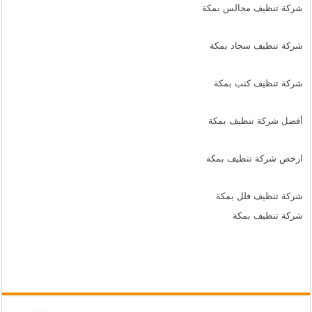
شركة تنظيف مجالس بمكة
شركة تنظيف سجاد بمكة
شركة تنظيف كنب بمكة
أفضل شركة تنظيف بمكة
ارخص شركة تنظيف بمكة
شركة تنظيف فلل بمكة
شركة تنظيف بمكة