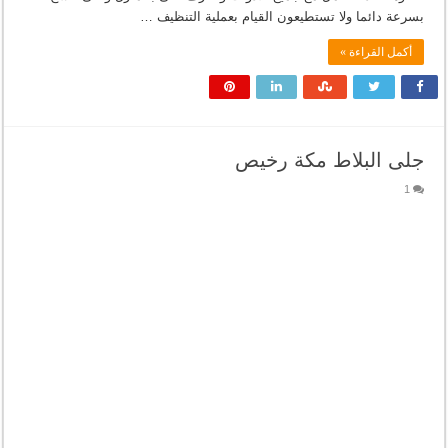
بسرعة دائما ولا تستطيعون القيام بعملية التنظيف …
أكمل القراءة »
جلى البلاط مكة رخيص
1