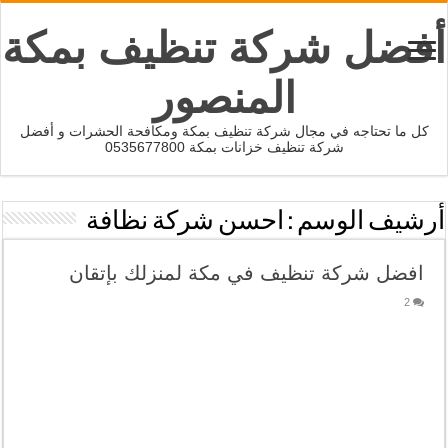
أفضل شركة تنظيف بمكة
المنصور
كل ما تحتاجه في مجال شركة تنظيف بمكة ومكافحة الحشرات و أفضل
شركة تنظيف خزانات بمكة 0535677800
أرشيف الوسم :
احسن شركة نظافة
افضل شركة تنظيف في مكة لمنزلك بإتقان
2