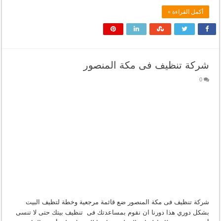
أكمل القراءة »
شركة تنظيف فى مكة المنصور
0
شركة تنظيف فى مكة المنصور ضع قائمة مرجعية وخطة لتظيف البيت
بشكل دوري هذا دورنا ان نقوم بمساعدتك فى تنظيف بيتك حتى لا تنسى