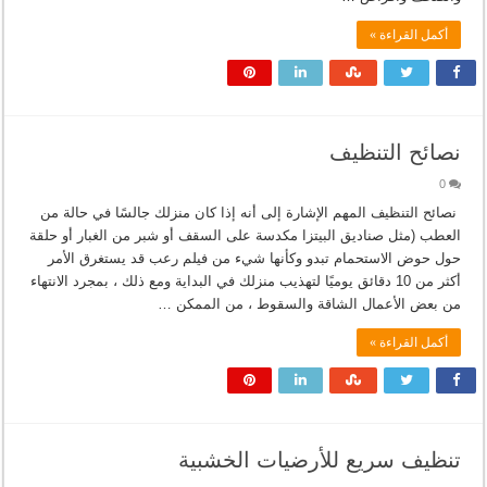
أكمل القراءة »
نصائح التنظيف
0
نصائح التنظيف المهم الإشارة إلى أنه إذا كان منزلك جالسًا في حالة من
العطب (مثل صناديق البيتزا مكدسة على السقف أو شبر من الغبار أو حلقة
حول حوض الاستحمام تبدو وكأنها شيء من فيلم رعب قد يستغرق الأمر
أكثر من 10 دقائق يوميًا لتهذيب منزلك في البداية ومع ذلك ، بمجرد الانتهاء
من بعض الأعمال الشاقة والسقوط ، من الممكن …
أكمل القراءة »
تنظيف سريع للأرضيات الخشبية