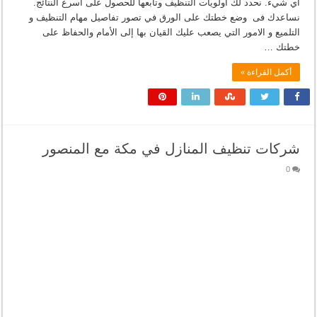
أي شيء. نحدد لك اولويات التنظيف وتابعها للحصول على أسرع النتائج.
نساعدك فى وضع خطتك على الورق في تصور تفاصيل مهام التنظيف و
التلميع و الامور التي يصعب عليك القيان بها إلى الأمام والحفاظ على
خطتك …
أكمل القراءة »
شركات تنظيف المنازل في مكة مع المنصور
0