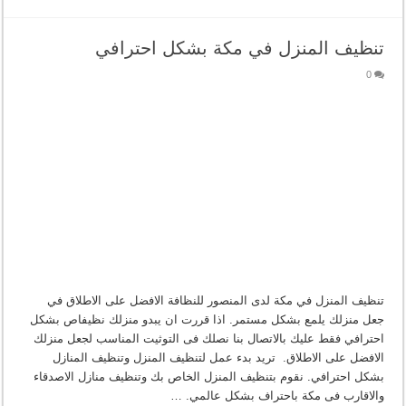
تنظيف المنزل في مكة بشكل احترافي
0
تنظيف المنزل في مكة لدى المنصور للنظافة الافضل على الاطلاق في
جعل منزلك يلمع بشكل مستمر. اذا قررت ان يبدو منزلك نظيفاص بشكل
احترافي فقط عليك بالاتصال بنا نصلك فى التوثيت المناسب لجعل منزلك
الافضل على الاطلاق. تريد بدء عمل لتنظيف المنزل وتنظيف المنازل
بشكل احترافي. نقوم بتنظيف المنزل الخاص بك وتنظيف منازل الاصدقاء
والاقارب فى مكة باحتراف بشكل عالمي. …