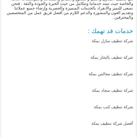
والخاصة حيث تمتد خدماتنا وتتكامل من حيث الخبرة والجودة والثقة . فنحن
نسعى للتميز والانفراد بالخدمات المتميزة والحصرية وإرضاء جميع عملائنا
وتقديم العون والمشورة والدعم اللازم من أفضل فريق عمل من المتخصصين
والمحترفين .
خدمات قد تهمك :
شركة تنظيف منازل بمكة
شركة تنظيف بالبخار بمكة
شركة تنظيف مجالس بمكة
شركة تنظيف سجاد بمكة
شركة تنظيف كنب بمكة
أفضل شركة تنظيف بمكة