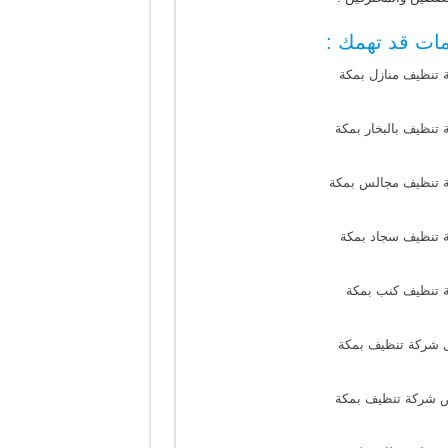
ات قد تهمك :
 تنظيف منازل بمكة
تنظيف بالبخار بمكة
 تنظيف مجالس بمكة
 تنظيف سجاد بمكة
 تنظيف كنب بمكة
 شركة تنظيف بمكة
 شركة تنظيف بمكة