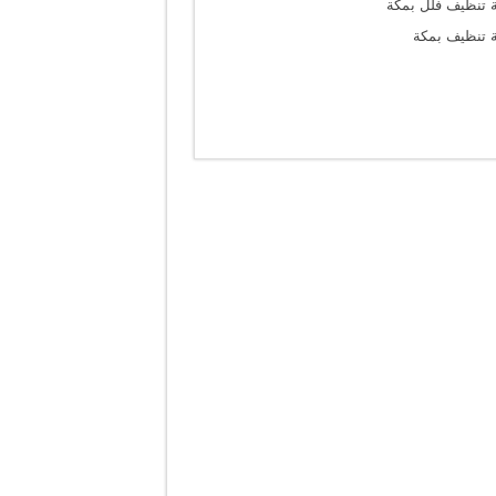
 تنظيف فلل بمكة
 تنظيف بمكة