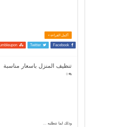
أكمل القراءة »
umbleupon
Twitter
Facebook
تنظيف المنزل باسعار مناسبة
0
وذلك لما تتطلبه …