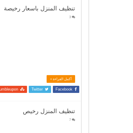
تنظيف المنزل باسعار رخيصة
3
أكمل القراءة »
umbleupon
Twitter
Facebook
تنظيف المنزل رخيص
7