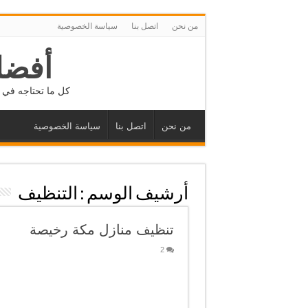
من نحن
اتصل بنا
سياسة الخصوصية
أفضل
كل ما تحتاجه في م
من نحن
اتصل بنا
سياسة الخصوصية
أرشيف الوسم :
التنظيف
تنظيف منازل مكة رخيصة
2