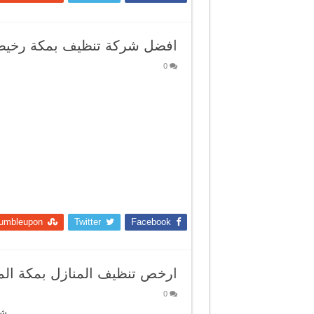
افضل شركة تنظيف بمكة رخيص
0
umbleupon
Twitter
Facebook
ارخص تنظيف المنازل بمكة الم
0
شر