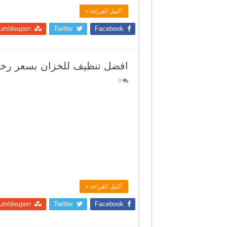
أكمل القراءة »
umbleupon
Twitter
Facebook
افضل تنظيف للخزان بسعر رخ
0
أكمل القراءة »
umbleupon
Twitter
Facebook