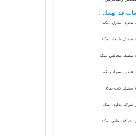
ات قد تهمك :
 تنظيف منازل بمكة
تنظيف بالبخار بمكة
 تنظيف مجالس بمكة
 تنظيف سجاد بمكة
 تنظيف كنب بمكة
 شركة تنظيف بمكة
 شركة تنظيف بمكة