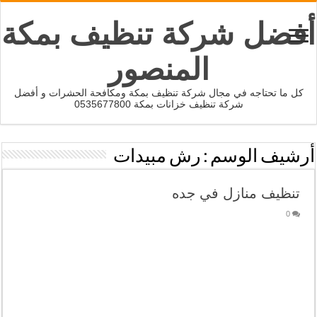
أفضل شركة تنظيف بمكة
المنصور
كل ما تحتاجه في مجال شركة تنظيف بمكة ومكافحة الحشرات و أفضل
شركة تنظيف خزانات بمكة 0535677800
أرشيف الوسم :
رش مبيدات
تنظيف منازل في جده
0