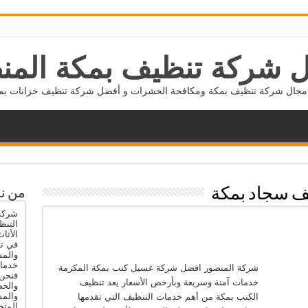
 شركة تنظيف بمكة المن
جال شركة تنظيف بمكة ومكافحة الحشرات و أفضل شركة تنظيف خزانات بمكة 5677800
ف سجاد بمكة
من ن
شركة 
التنظ
الأثا
في تن
والمس
خدمات
شركة المنصور افضل شركة غسيل كنب بمكة المكرمة
فنحن 
خدمات آمنة وسريعة وبأرخص الأسعار يعد تنظيف
والحص
والم
الكنب بمكة من أهم خدمات التنظيف التي تقدمها
المتخ