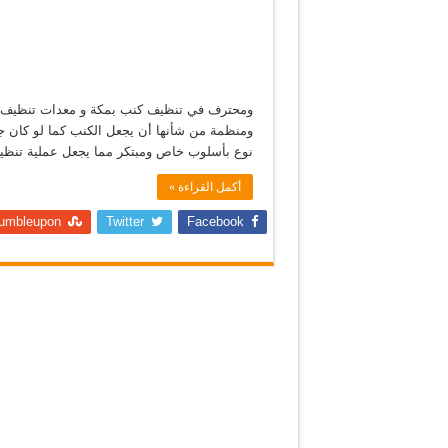
ومحترف في تنظيف كنب بمكة و معدات تنظيف بالب
ومنظمة من شأنها أن يجعل الكنب كما لو كان جد
نوع بأسلوب خاص ومبتكر مما يجعل عملية تنظي
أكمل القراءة »
umbleupon
Twitter
Facebook