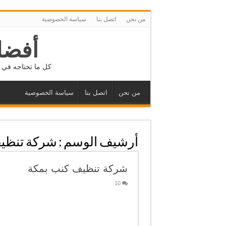
من نحن
اتصل بنا
سياسة الخصوصية
أفضل
كل ما تحتاجه في م
من نحن
اتصل بنا
سياسة الخصوصية
أرشيف الوسم :
شركة تنظي
شركة تنظيف كنب بمكة
10