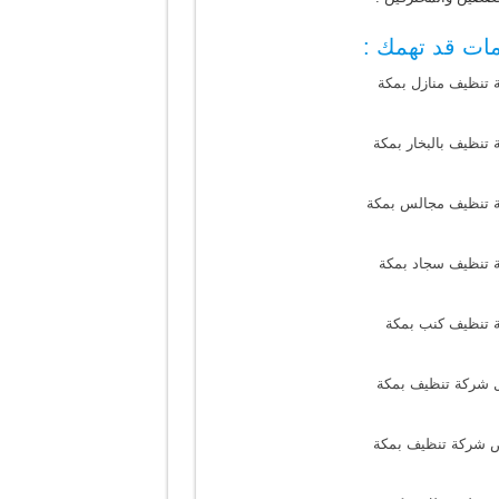
ات قد تهمك :
 تنظيف منازل بمكة
تنظيف بالبخار بمكة
 تنظيف مجالس بمكة
 تنظيف سجاد بمكة
 تنظيف كنب بمكة
 شركة تنظيف بمكة
 شركة تنظيف بمكة