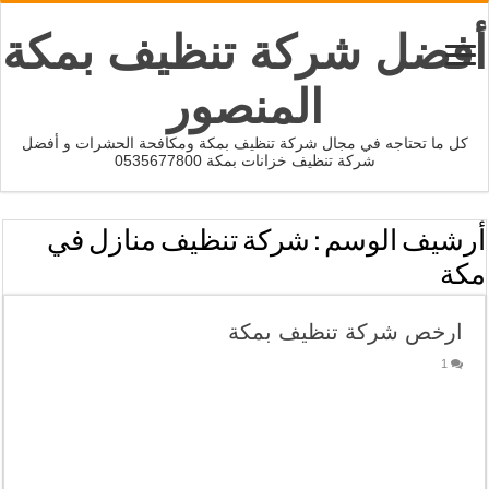
أفضل شركة تنظيف بمكة
المنصور
كل ما تحتاجه في مجال شركة تنظيف بمكة ومكافحة الحشرات و أفضل
شركة تنظيف خزانات بمكة 0535677800
أرشيف الوسم :
شركة تنظيف منازل في
مكة
ارخص شركة تنظيف بمكة
1