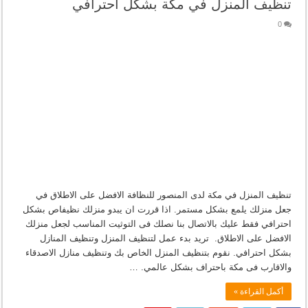
تنظيف المنزل في مكة بشكل احترافي
0
تنظيف المنزل في مكة لدى المنصور للنظافة الافضل على الاطلاق في
جعل منزلك يلمع بشكل مستمر. اذا قررت ان يبدو منزلك نظيفاص بشكل
احترافي فقط عليك بالاتصال بنا نصلك فى التوثيت المناسب لجعل منزلك
الافضل على الاطلاق. تريد بدء عمل لتنظيف المنزل وتنظيف المنازل
بشكل احترافي. نقوم بتنظيف المنزل الخاص بك وتنظيف منازل الاصدقاء
والاقارب فى مكة باحتراف بشكل عالمي. …
أكمل القراءة »