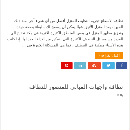
نظافة الاسطح تجربة النظيف للمنزل أفضل من أي شيء آخر. منذ ذلك
الحين ، يعد المنزل الأنيق شيئًا يمكن أن يسمح لك بالبقاء بصحة جيدة
وتعزيز مظهر المنزل في بعض المناطق الكثيرة الاتربة فى مكة تحتاج الى
العديد من وسائل التنظيف الكثيرة التي نتمكن من الاداء الجيد لها. إذا كانت
هذه الأشياء ممكنة في التنظيف ، فما هي المشكلة الكبيرة في …
أكمل القراءة »
نظافة واجهات المباني للمنصور للنظافة
0