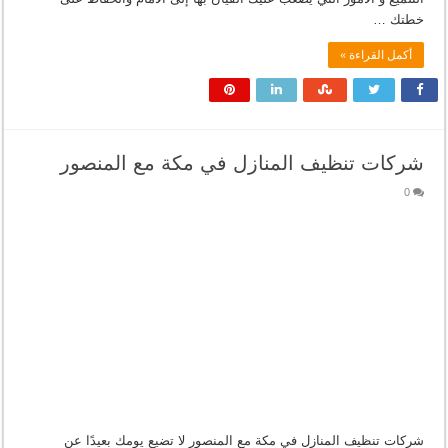
خطتك …
أكمل القراءة »
شركات تنظيف المنازل في مكة مع المنصور
0
شركات تنظيف المنازل في مكة مع المنصور لا تضيع يومك بعيدًا عن