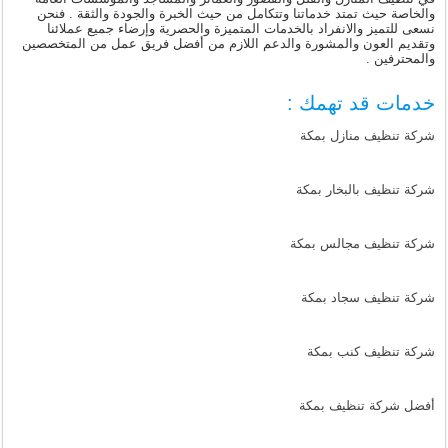
والخاصة حيث تمتد خدماتنا وتتكامل من حيث الخبرة والجودة والثقة . فنحن
نسعى للتميز والانفراد بالخدمات المتميزة والحصرية وإرضاء جميع عملائنا
وتقديم العون والمشورة والدعم اللازم من أفضل فريق عمل من المتخصصين
والمحترفين .
خدمات قد تهمك :
شركة تنظيف منازل بمكة
شركة تنظيف بالبخار بمكة
شركة تنظيف مجالس بمكة
شركة تنظيف سجاد بمكة
شركة تنظيف كنب بمكة
أفضل شركة تنظيف بمكة