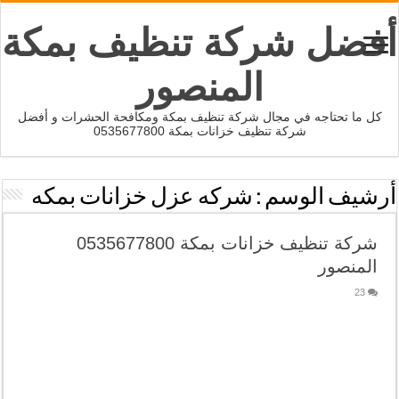
أفضل شركة تنظيف بمكة
المنصور
كل ما تحتاجه في مجال شركة تنظيف بمكة ومكافحة الحشرات و أفضل
شركة تنظيف خزانات بمكة 0535677800
أرشيف الوسم :
شركه عزل خزانات بمكه
شركة تنظيف خزانات بمكة 0535677800
المنصور
23