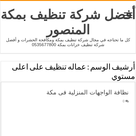
أفضل شركة تنظيف بمكة
المنصور
كل ما تحتاجه في مجال شركة تنظيف بمكة ومكافحة الحشرات و أفضل
شركة تنظيف خزانات بمكة 0535677800
أرشيف الوسم :
عماله تنظيف على اعلى
مستوي
نظافة الواجهات المنزلية فى مكة
0