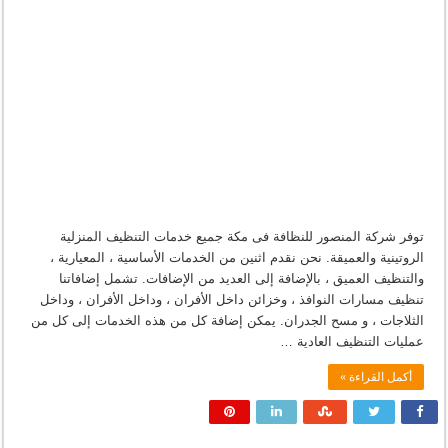
توفر شركة المنصور للنظافة فى مكة جميع خدمات التنظيف المنزلية
الروتينية والعميقة. نحن نقدم اثنين من الخدمات الأساسية ، المعيارية ،
والتنظيف العميق ، بالإضافة إلى العديد من الإضافات. تشمل إضافاتنا
تنظيف مسارات النوافذ ، وخزائن داخل الأفران ، وداخل الأفران ، وداخل
الثلاجات ، و مسح الجدران. يمكن إضافة كل من هذه الخدمات إلى كل من
عمليات التنظيف العادية …
أكمل القراءة »