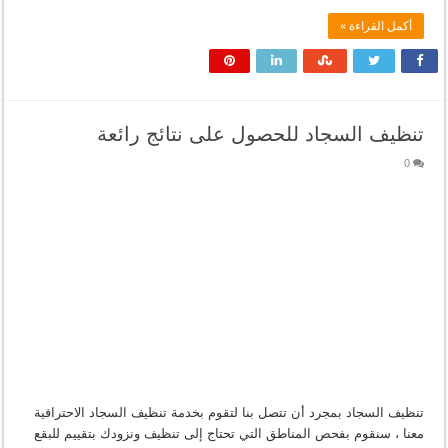
أكمل القراءة »
تنظيف السجاد للحصول على نتائج رائعة
0
تنظيف السجاد بمجرد أن تتصل بنا لتقوم بخدمة تنظيف السجاد الاحترافية
معنا ، سنقوم بفحص المناطق التي تحتاج إلى تنظيف ونزودك بتقييم للبقع