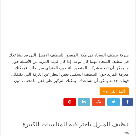
شركة تنظيف السجاد في مكة، المنصور للتنظيف الافضل التي قد تشاعدك
فى تنظيف السجاد مهما كان نوعه. إذا كان لديك المزيد من الأسئلة حول
ما يمكن أن تفعله شركة المنصور للتنظيف المنزلي من أجلك، فيمكنك
معرفة المزيد حول التنظيف السكني بغض النظر عن الغرفة التي تقلقك ،
فهناك خدمة يمكن أن تساعدك! يمكنك التركيز على فعل ما تحب ، دون …
أكمل القراءة »
تنظيف المنزل باحترافيه للمناسبات الكبيرة
0