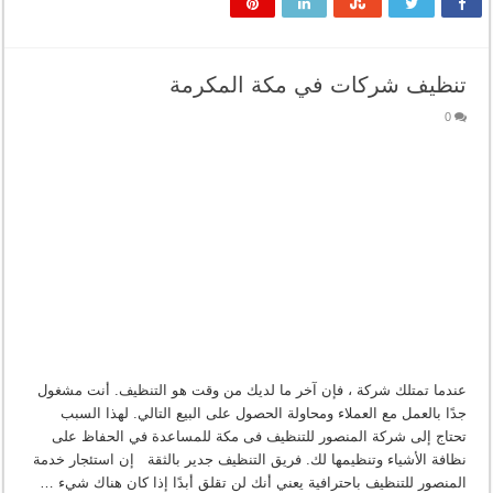
تنظيف شركات في مكة المكرمة
0
عندما تمتلك شركة ، فإن آخر ما لديك من وقت هو التنظيف. أنت مشغول
جدًا بالعمل مع العملاء ومحاولة الحصول على البيع التالي. لهذا السبب
تحتاج إلى شركة المنصور للتنظيف فى مكة للمساعدة في الحفاظ على
نظافة الأشياء وتنظيمها لك. فريق التنظيف جدير بالثقة إن استئجار خدمة
المنصور للتنظيف باحترافية يعني أنك لن تقلق أبدًا إذا كان هناك شيء …