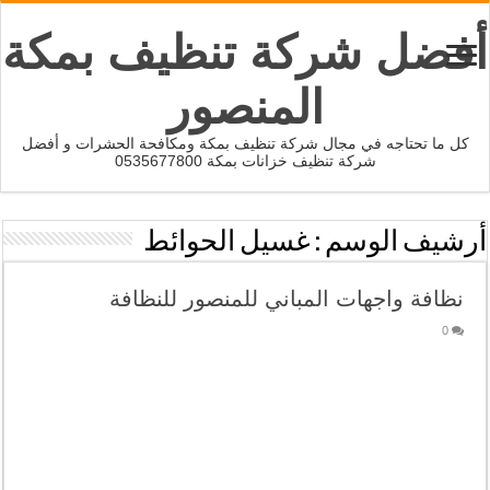
أفضل شركة تنظيف بمكة
المنصور
كل ما تحتاجه في مجال شركة تنظيف بمكة ومكافحة الحشرات و أفضل
شركة تنظيف خزانات بمكة 0535677800
أرشيف الوسم :
غسيل الحوائط
نظافة واجهات المباني للمنصور للنظافة
0