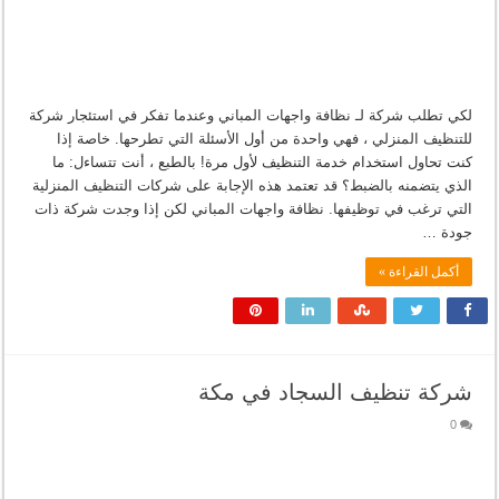
لكي تطلب شركة لـ نظافة واجهات المباني وعندما تفكر في استئجار شركة
للتنظيف المنزلي ، فهي واحدة من أول الأسئلة التي تطرحها. خاصة إذا
كنت تحاول استخدام خدمة التنظيف لأول مرة! بالطبع ، أنت تتساءل: ما
الذي يتضمنه بالضبط؟ قد تعتمد هذه الإجابة على شركات التنظيف المنزلية
التي ترغب في توظيفها. نظافة واجهات المباني لكن إذا وجدت شركة ذات
جودة …
أكمل القراءة »
شركة تنظيف السجاد في مكة
0