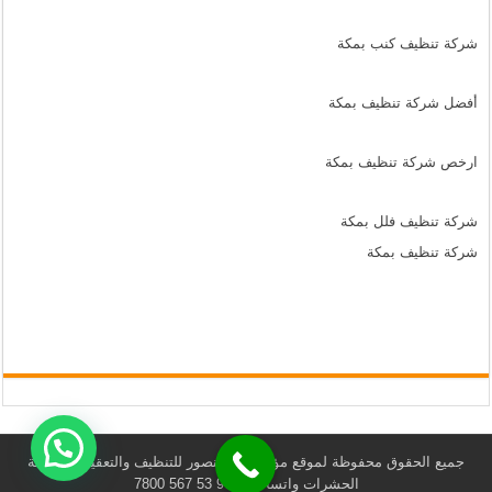
شركة تنظيف كنب بمكة
أفضل شركة تنظيف بمكة
ارخص شركة تنظيف بمكة
شركة تنظيف فلل بمكة
شركة تنظيف بمكة
جميع الحقوق محفوظة لموقع مؤسسة المنصور للتنظيف والتعقيم ومكافحة
الحشرات واتساب +966 53 567 7800