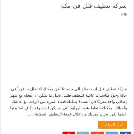
شركة تنظيف فلل فى مكة
0
شركة تنظيف فلل انت تحتاج الى خدماتنا الان يمكنك الاتصال بنا فوراً فى
حالة وجود مناسبات عائلية لتنظيف فلتك. تخيل ما يمكن أن تفعله مع شهر
إضافي واحد تقريبًا في السنة؟ يمكنك قضاء المزيد من الوقت مع عائلتك
وأحبائك. يمكنك التقاط هذه الهواية التي لم يكن لديك وقت كافٍ لمتابعتها.
عندما تقرر تحرير نفسك من خلال خدمة التنظيف السكنية ، …
أكمل القراءة »