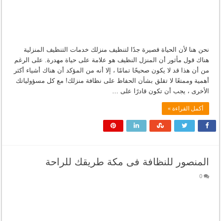
نحن هنا لأن الحياة قصيرة جدًا لتنظيف منزلك خدمات التنظيف المنزلية
هناك قول مأثور أن المنزل النظيف هو علامة على حياة مهدرة. على الرغم
من أن هذا قد لا يكون صحيحًا تمامًا ، إلا أنه من المؤكد أن هناك أشياء أكثر
أهمية وممتعًا لا تقلق بشأن الحفاظ على نظافة منزلك! مع كل مسؤولياتك
الأخرى ، يجب أن تكون قادرًا على …
أكمل القراءة »
المنصور للنظافة فى مكة طريقك للراحة
0