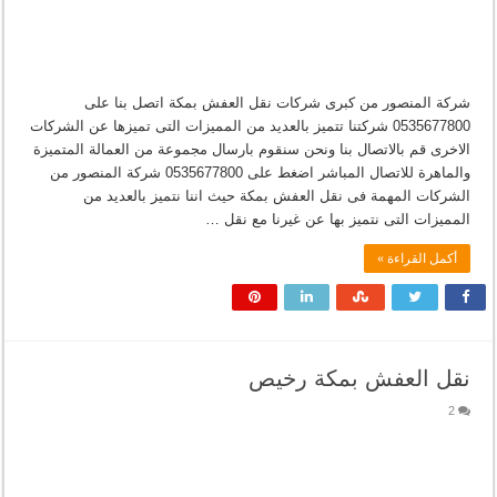
شركة المنصور من كبرى شركات نقل العفش بمكة اتصل بنا على
0535677800 شركتنا تتميز بالعديد من المميزات التى تميزها عن الشركات
الاخرى قم بالاتصال بنا ونحن سنقوم بارسال مجموعة من العمالة المتميزة
والماهرة للاتصال المباشر اضغط على 0535677800 شركة المنصور من
الشركات المهمة فى نقل العفش بمكة حيث اننا نتميز بالعديد من
المميزات التى نتميز بها عن غيرنا مع نقل …
أكمل القراءة »
نقل العفش بمكة رخيص
2