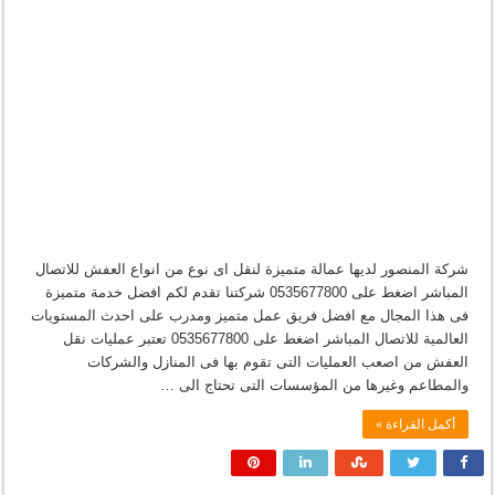
شركة المنصور لديها عمالة متميزة لنقل اى نوع من انواع العفش للاتصال
المباشر اضغط على 0535677800 شركتنا تقدم لكم افضل خدمة متميزة
فى هذا المجال مع افضل فريق عمل متميز ومدرب على احدث المستويات
العالمية للاتصال المباشر اضغط على 0535677800 تعتبر عمليات نقل
العفش من اصعب العمليات التى تقوم بها فى المنازل والشركات
والمطاعم وغيرها من المؤسسات التى تحتاج الى …
أكمل القراءة »