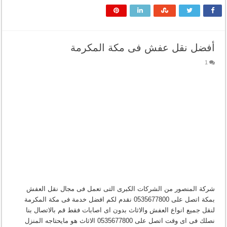
أفضل نقل عفش فى مكة المكرمة
1
شركة المنصور من الشركات الكبرى التى تعمل فى مجال نقل العفش
بمكة اتصل على 0535677800 نقدم لكم افضل خدمة فى مكة المكرمة
لنقل جميع انواع العفش والاثاث بدون اى اصابات فقط قم بالاتصال بنا
نصلك فى اى وقت اتصل على 0535677800 الاثاث هو مايحتاجه المنزل