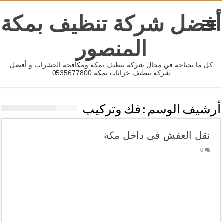
أفضل شركة تنظيف بمكة
المنصور
كل ما تحتاجه في مجال شركة تنظيف بمكة ومكافحة الحشرات و أفضل
شركة تنظيف خزانات بمكة 0535677800
أرشيف الوسم :
فك وتركيب
نقل العفش فى داخل مكة
0