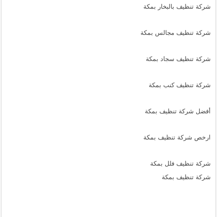
شركة تنظيف بالبخار بمكة
شركة تنظيف مجالس بمكة
شركة تنظيف سجاد بمكة
شركة تنظيف كنب بمكة
أفضل شركة تنظيف بمكة
ارخص شركة تنظيف بمكة
شركة تنظيف فلل بمكة
شركة تنظيف بمكة