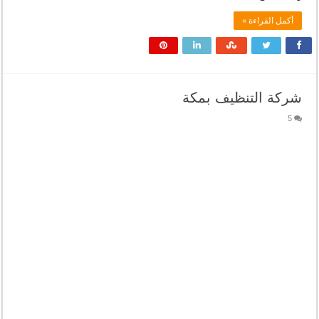
أكمل القراءة »
شركة التنظيف بمكة
5