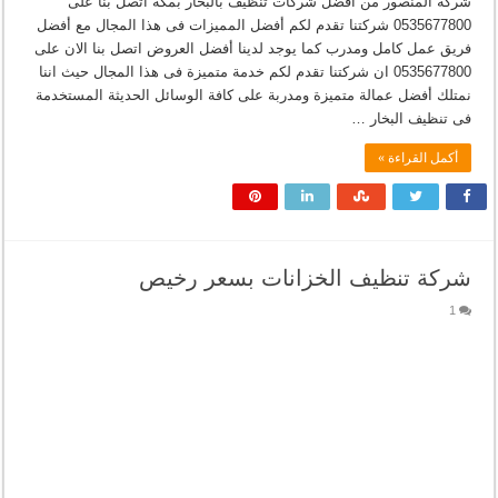
شركة المنصور من أفضل شركات تنظيف بالبخار بمكة اتصل بنا على
0535677800 شركتنا تقدم لكم أفضل المميزات فى هذا المجال مع أفضل
فريق عمل كامل ومدرب كما يوجد لدينا أفضل العروض اتصل بنا الان على
0535677800 ان شركتنا تقدم لكم خدمة متميزة فى هذا المجال حيث اننا
نمتلك أفضل عمالة متميزة ومدربة على كافة الوسائل الحديثة المستخدمة
فى تنظيف البخار …
أكمل القراءة »
شركة تنظيف الخزانات بسعر رخيص
1