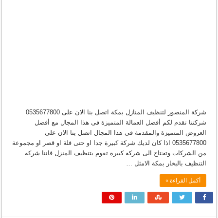
شركة المنصور لتنظيف المنازل بمكة اتصل بنا الان على 0535677800
شركتنا تقدم لكم أفضل العمالة المتميزة فى هذا المجال مع أفضل
العروض المتميزة والمقدمة فى هذا المجال اتصل بنا الان على
0535677800 اذا كان لديك شركة كبيرة جدا او حتى فلة او قصر او مجموعة
من الشركات وتحتاج الى شركة كبيرة تقوم بتنظيف المنزل فاننا شركة
التنظيف بالبخار بمكة الامثل …
أكمل القراءة »