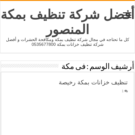
أفضل شركة تنظيف بمكة
المنصور
كل ما تحتاجه في مجال شركة تنظيف بمكة ومكافحة الحشرات و أفضل
شركة تنظيف خزانات بمكة 0535677800
أرشيف الوسم :
فى مكة
تنظيف خزانات بمكة رخيصة
1