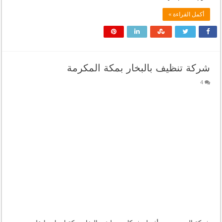
أكمل القراءة »
شركة تنظيف بالبخار بمكة المكرمة
4