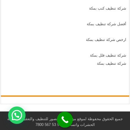
شركة تنظيف كنب بمكة
أفضل شركة تنظيف بمكة
ارخص شركة تنظيف بمكة
شركة تنظيف فلل بمكة
شركة تنظيف بمكة
جميع الحقوق محفوظة لموقع مؤسسة المنصور للتنظيف والتعقيم ومكافحة
الحشرات واتساب +966 53 567 7800