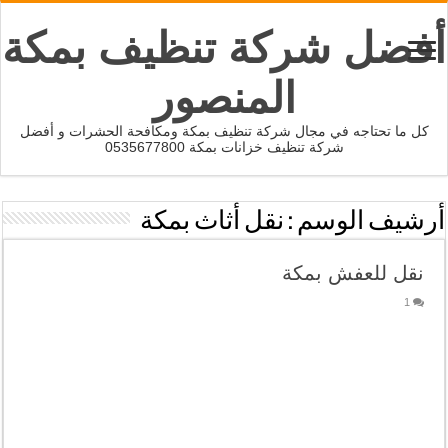
أفضل شركة تنظيف بمكة
المنصور
كل ما تحتاجه في مجال شركة تنظيف بمكة ومكافحة الحشرات و أفضل
شركة تنظيف خزانات بمكة 0535677800
أرشيف الوسم :
نقل أثاث بمكة
نقل للعفش بمكة
1