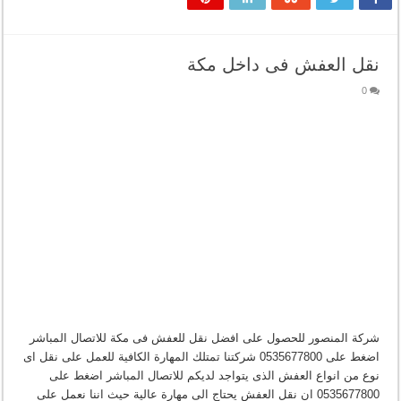
نقل العفش فى داخل مكة
0
شركة المنصور للحصول على افضل نقل للعفش فى مكة للاتصال المباشر
اضغط على 0535677800 شركتنا تمتلك المهارة الكافية للعمل على نقل اى
نوع من انواع العفش الذى يتواجد لديكم للاتصال المباشر اضغط على
0535677800 ان نقل العفش يحتاج الى مهارة عالية حيث اننا نعمل على