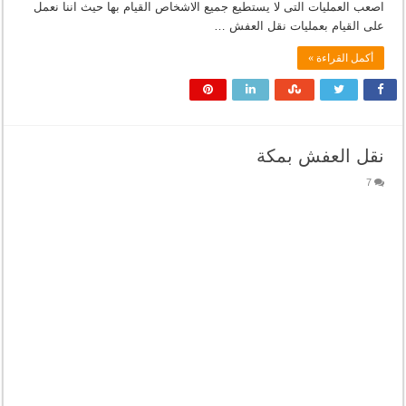
اصعب العمليات التى لا يستطيع جميع الاشخاص القيام بها حيث اننا نعمل
على القيام بعمليات نقل العفش …
أكمل القراءة »
نقل العفش بمكة
7