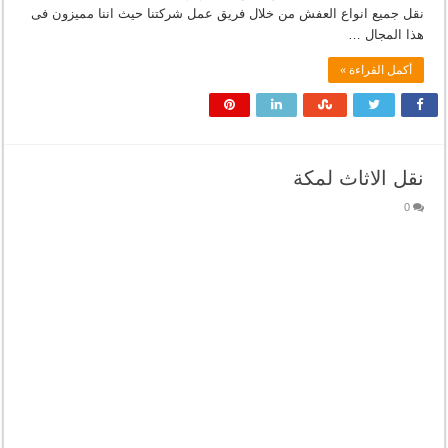
نقل جميع انواع العفش من خلال فريق عمل شركتنا حيث اننا مميزون فى
هذا المجال …
أكمل القراءة »
نقل الاثاث لمكة
0