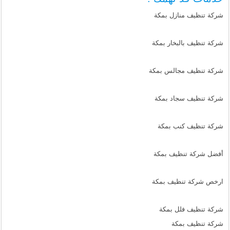
شركة تنظيف منازل بمكة
شركة تنظيف بالبخار بمكة
شركة تنظيف مجالس بمكة
شركة تنظيف سجاد بمكة
شركة تنظيف كنب بمكة
أفضل شركة تنظيف بمكة
ارخص شركة تنظيف بمكة
شركة تنظيف فلل بمكة
شركة تنظيف بمكة