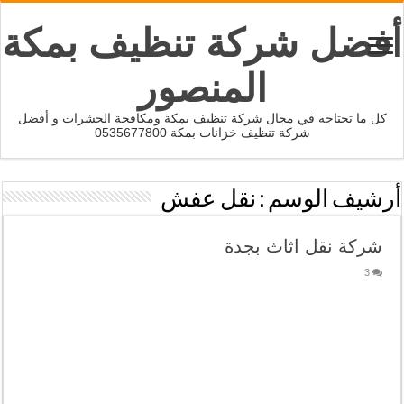
أفضل شركة تنظيف بمكة
المنصور
كل ما تحتاجه في مجال شركة تنظيف بمكة ومكافحة الحشرات و أفضل
شركة تنظيف خزانات بمكة 0535677800
أرشيف الوسم :
نقل عفش
شركة نقل اثاث بجدة
3