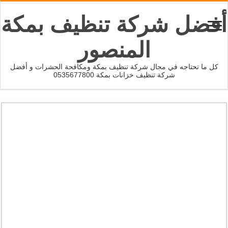
أفضل شركة تنظيف بمكة
المنصور
كل ما تحتاجه في مجال شركة تنظيف بمكة ومكافحة الحشرات و أفضل
شركة تنظيف خزانات بمكة 0535677800