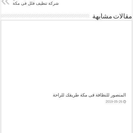
شركة تنظيف فلل فى مكة
مقالات مشابهة
المنصور للنظافة فى مكة طريقك للراحة
2019-05-26