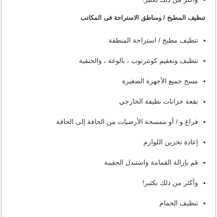
تنظيف المطبخ / ومناطق الاستراحة فى المكاتب
تنظيف مطبخ / استراحة المنطقة
تنظيف وتعقيم كونترتوب ، بالوعة ، والحنفية
مسح جميع الأجهزة الصغيرة
بقعة خزانات نظيفة الخارجي
فراغ و / أو ممسحة الأرضيات من الحافة إلى الحافة
إعادة تخزين اللوازم
قم بإزالة القمامة واستبدل الحقيبة
وأكثر من ذلك بكثير!
تنظيف الحمام