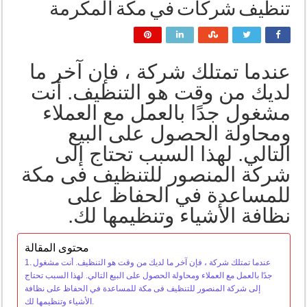
تنظيف شركات في مكة المكرمة
عندما تمتلك شركة ، فإن آخر ما
لديك من وقت هو التنظيف. أنت
مشغول جدًا بالعمل مع العملاء
ومحاولة الحصول على البيع
التالي. لهذا السبب تحتاج إلى
شركة المنصور للتنظيف فى مكة
للمساعدة في الحفاظ على
نظافة الأشياء وتنظيمها لك.
محتوى المقالة
عندما تمتلك شركة ، فإن آخر ما لديك من وقت هو التنظيف. أنت مشغول
جدًا بالعمل مع العملاء ومحاولة الحصول على البيع التالي. لهذا السبب تحتاج
إلى شركة المنصور للتنظيف فى مكة للمساعدة في الحفاظ على نظافة
الأشياء وتنظيمها لك.