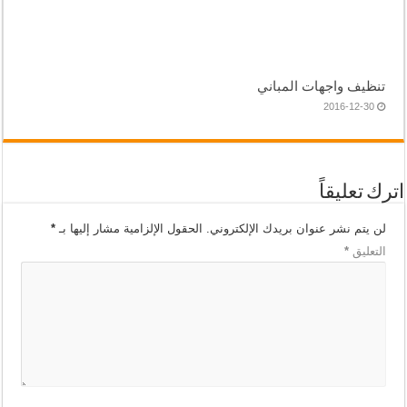
تنظيف واجهات المباني
2016-12-30
اترك تعليقاً
لن يتم نشر عنوان بريدك الإلكتروني.
الحقول الإلزامية مشار إليها بـ
*
التعليق
*