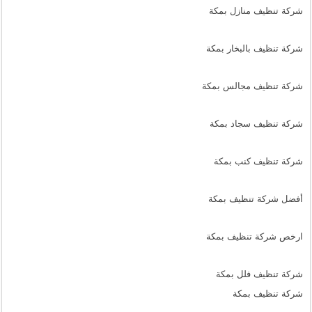
شركة تنظيف منازل بمكة
شركة تنظيف بالبخار بمكة
شركة تنظيف مجالس بمكة
شركة تنظيف سجاد بمكة
شركة تنظيف كنب بمكة
أفضل شركة تنظيف بمكة
ارخص شركة تنظيف بمكة
شركة تنظيف فلل بمكة
شركة تنظيف بمكة