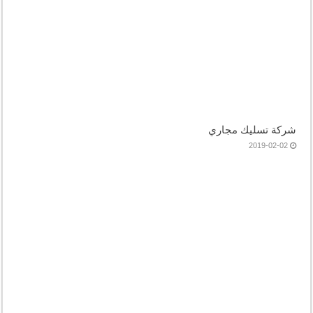
شركة تسليك مجاري
2019-02-02