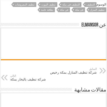
الوسوم
التنظيف
التنظيف فى مكة
تنظيف البيوت
تنظيف المفروشات
تنظيف المنزل
فى مكة
في مكة
نظافة عامة
عن elmansor
السابق
شركة تنظيف المنازل بمكة رخيص
التالي
شركة تنظيف بالبخار بمكة
مقالات مشابهة