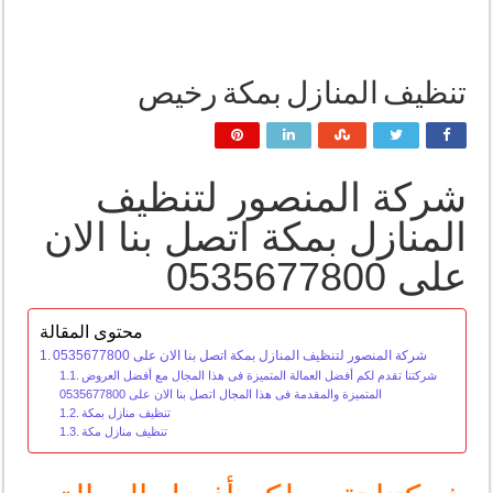
تنظيف المنازل بمكة رخيص
شركة المنصور لتنظيف
المنازل بمكة اتصل بنا الان
على 0535677800
محتوى المقالة
شركة المنصور لتنظيف المنازل بمكة اتصل بنا الان على 0535677800
شركتنا تقدم لكم أفضل العمالة المتميزة فى هذا المجال مع أفضل العروض
المتميزة والمقدمة فى هذا المجال اتصل بنا الان على 0535677800
تنظيف منازل بمكة
تنظيف منازل مكة