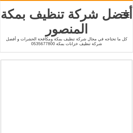
أفضل شركة تنظيف بمكة
المنصور
كل ما تحتاجه في مجال شركة تنظيف بمكة ومكافحة الحشرات و أفضل
شركة تنظيف خزانات بمكة 0535677800