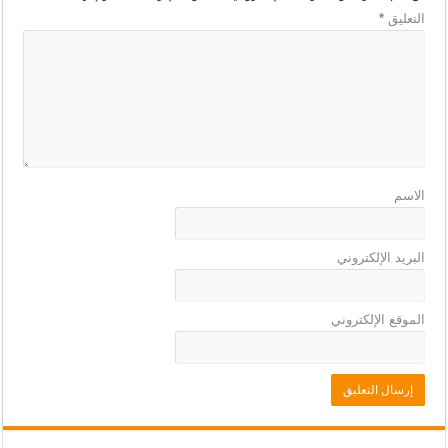
التعليق
*
الاسم
البريد الإلكتروني
الموقع الإلكتروني