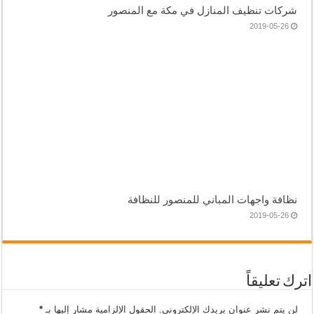
شركات تنظيف المنازل في مكة مع المنصور
2019-05-26
نظافة واجهات المباني للمنصور للنظافة
2019-05-26
اترك تعليقاً
لن يتم نشر عنوان بريدك الإلكتروني.
الحقول الإلزامية مشار إليها بـ
*