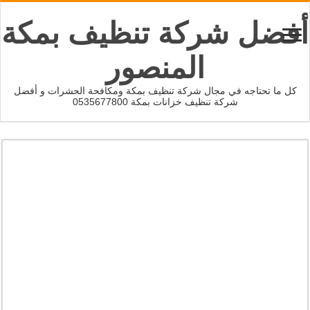
أفضل شركة تنظيف بمكة
المنصور
كل ما تحتاجه في مجال شركة تنظيف بمكة ومكافحة الحشرات و أفضل
شركة تنظيف خزانات بمكة 0535677800