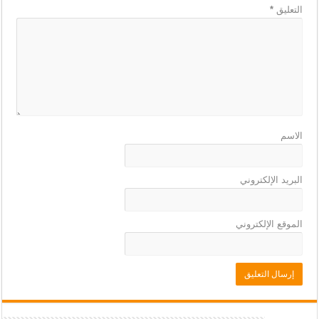
التعليق
*
الاسم
البريد الإلكتروني
الموقع الإلكتروني