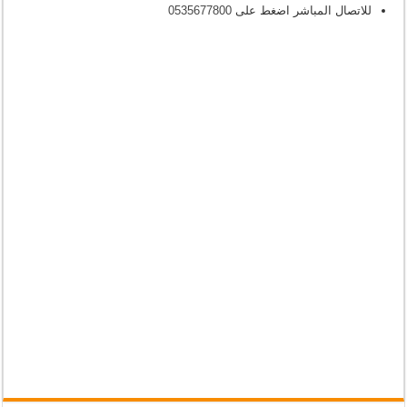
للاتصال المباشر اضغط على
0535677800