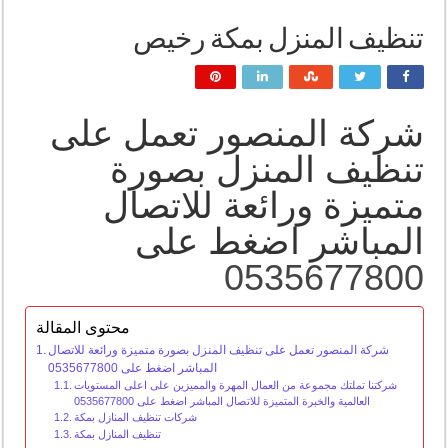
تنظيف المنزل بمكة رخيص
شركة المنصور تعمل على
تنظيف المنزل بصورة
متميزة ورائعة للاتصال
المباشر اضغط على
0535677800
محتوى المقالة
شركة المنصور تعمل على تنظيف المنزل بصورة متميزة ورائعة للاتصال
المباشر اضغط على 0535677800
شركتنا تملتك مجموعة من العمال المهرة والمميزين على اعلى المستويات
العالمية والخبرة المتميزة للاتصال المباشر اضغط على 0535677800
شركات تنظيف المنازل بمكة
تنظيف المنازل بمكة