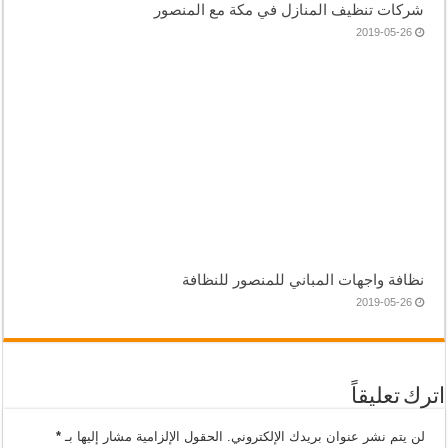
شركات تنظيف المنازل في مكة مع المنصور
2019-05-26
نظافة واجهات المباني للمنصور للنظافة
2019-05-26
اترك تعليقاً
لن يتم نشر عنوان بريدك الإلكتروني.
الحقول الإلزامية مشار إليها بـ
*