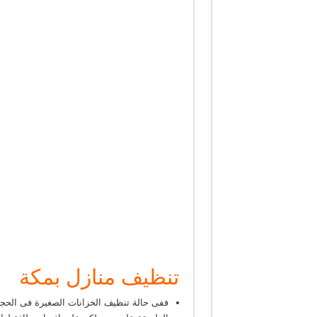
تنظيف منازل بمكة
ففى حالة تنظيف الخزانات الصغيرة فى الحجم