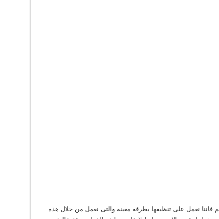
 فاننا نعمل على تنظيفها بطرقة معينة والتى نعمل من خلال هذه