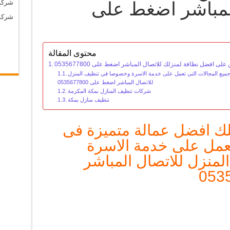
المباشر اضغط على
شركة
شركة
محتوى المقالة
ى افضل نظافة لمنزلك للاتصال المباشر اضغط على 0535677800
ى جميع المجالات التى تعمل على خدمة الاسرة وخصوصا فى تنظيف المنزل
للاتصال المباشر اضغط على 0535677800
شركات تنظيف المنازل بمكة المكرمة
تنظيف منازل بمكة
متلك افضل عمالة متميزة فى
تعمل على خدمة الاسرة
منزل للاتصال المباشر
053