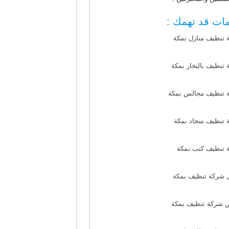
ات قد تهمك :
 تنظيف منازل بمكة
تنظيف بالبخار بمكة
 تنظيف مجالس بمكة
 تنظيف سجاد بمكة
 تنظيف كنب بمكة
 شركة تنظيف بمكة
 شركة تنظيف بمكة