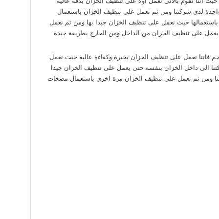
ث اننا نقوم بالاتى نعمل اولا على تنظيف الخزان بدقة عالية
واجدة لدى شركتنا ومن ثم نعمل على تنظيف الخزان باستعمال
 باستعمالها حيث نعمل على تنظيف الخزان جيدا بها ومن ثم نعمل
يعمل على تنظيف الخزان من الداخل ومن الخارج بطريقة جيدة
جم فاننا نعمل على تنظيف الخزان بخبرة وكفاءة عالية حيث نعمل
نا الى داخل الخزان بنفسه حتى يعمل على تنظيف الخزان جيدا
كتنا ومن ثم نعمل على تنظيف الخزان مرة اخرى باستعمال مضخات