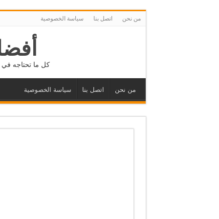
من نحن
اتصل بنا
سياسة الخصوصية
أفضل
كل ما تحتاجه في م
من نحن
اتصل بنا
سياسة الخصوصية