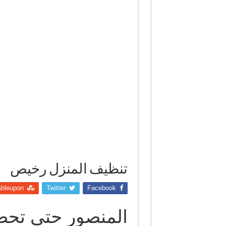
تنظيف المنزل رخيص
bleupon
Twitter
Facebook
المنصور حتى تحص