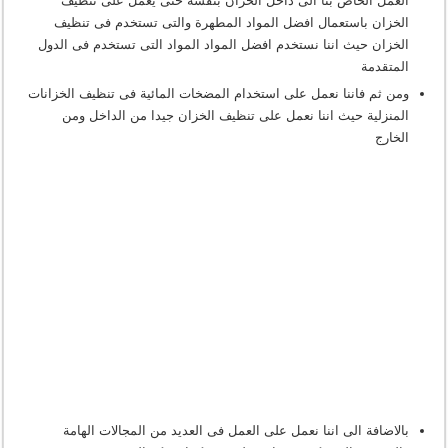
العمل الخاص بنا الى داخل الخزان بنفسه حتى يعمل على تنظيف
الخزان باستعمال افضل المواد المطهرة والتى تستخدم فى تنظيف
الخزان حيث اننا نستخدم افضل المواد المواد التى تستخدم فى الدول
المتقدمة
ومن ثم فاننا نعمل على استخدام المضخات المائية فى تنظيف الخزانات
المنزلية حيث اننا نعمل على تنظيف الخزان جيدا من الداخل ومن
الخارج
بالاضافة الى اننا نعمل على العمل فى العديد من المجالات الهامة