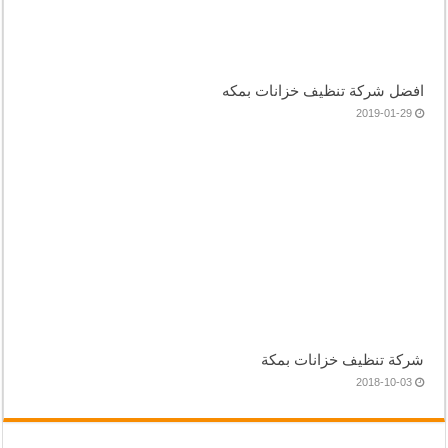
افضل شركة تنظيف خزانات بمكه
2019-01-29
شركة تنظيف خزانات بمكة
2018-10-03