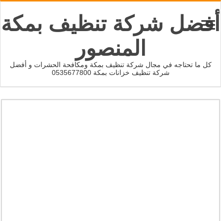
أفضل شركة تنظيف بمكة
المنصور
كل ما تحتاجه في مجال شركة تنظيف بمكة ومكافحة الحشرات و أفضل
شركة تنظيف خزانات بمكة 0535677800