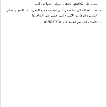
نعمل على مكافحتها بافضل المواد المتواجدة لدينا
هذا بالاضافة الى اننا نعمل على تنظيف جميع المفروشات المتواجدة فى
المنزل وغيرها من الاشياء التى نعمل على القيام بها
للاتصال المباشر اضغط على
0535677800