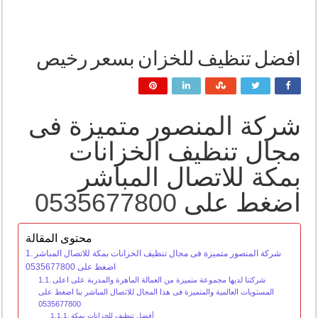
افضل تنظيف للخزان بسعر رخيص
شركة المنصور متميزة فى
مجال تنظيف الخزانات
بمكة للاتصال المباشر
اضغط على
0535677800
محتوى المقالة
شركة المنصور متميزة فى مجال تنظيف الخزانات بمكة للاتصال المباشر
اضغط على 0535677800
شركتنا لديها مجموعة متميزة من العمالة الماهرة والمدربة على اعلى
المستويات العالمية والمتميزة فى هذا المجال للاتصال المباشر بنا اضغط على
0535677800
أفضل تنظيف للخزانات بمكة