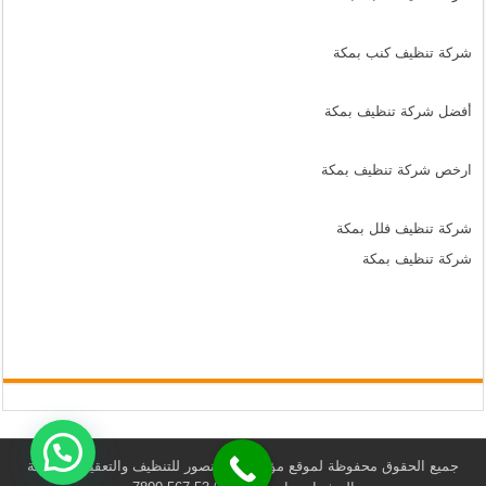
شركة تنظيف كنب بمكة
أفضل شركة تنظيف بمكة
ارخص شركة تنظيف بمكة
شركة تنظيف فلل بمكة
شركة تنظيف بمكة
جميع الحقوق محفوظة لموقع مؤسسة المنصور للتنظيف والتعقيم ومكافحة