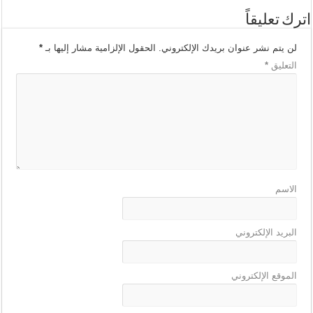
اترك تعليقاً
لن يتم نشر عنوان بريدك الإلكتروني.
الحقول الإلزامية مشار إليها بـ
*
التعليق
*
الاسم
البريد الإلكتروني
الموقع الإلكتروني