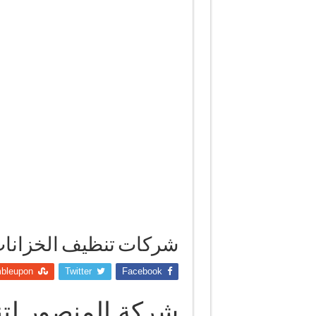
شركات تنظيف الخزانات
bleupon
Twitter
Facebook
شركة المنصور لتن