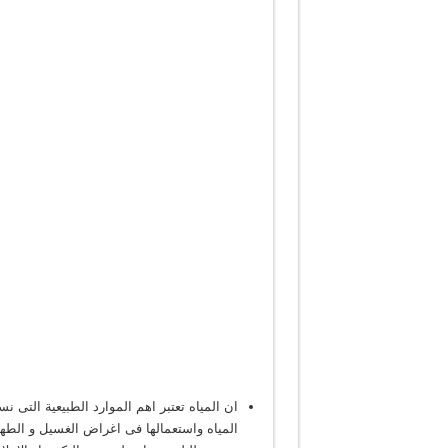
ان المياه تعتبر اهم الموارد الطبيعية التى 
المياه واستعمالها فى اغراض الغسيل و الطهى 