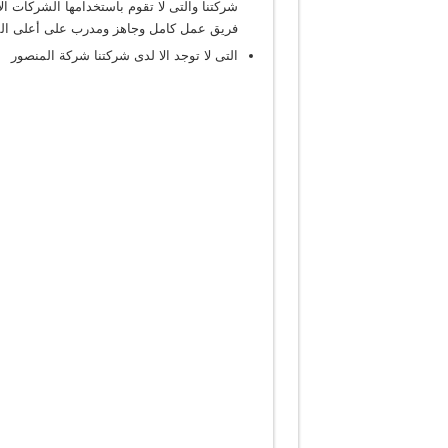
شركتنا والتى لا تقوم باستخدامها الشركات ا
فريق عمل كامل وجاهز ومدرب على أعلى المس
التى لا توجد الا لدى شركتنا شركة المنصور