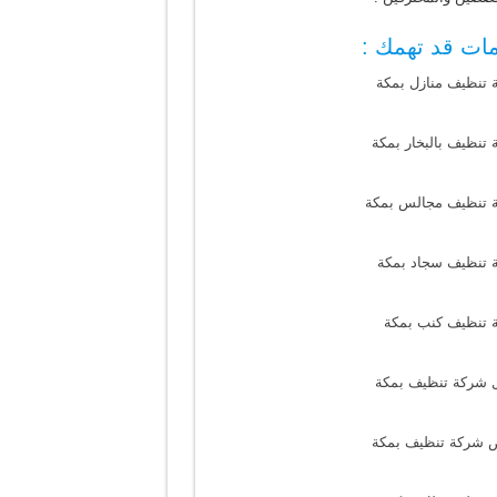
ات قد تهمك :
 تنظيف منازل بمكة
تنظيف بالبخار بمكة
 تنظيف مجالس بمكة
 تنظيف سجاد بمكة
 تنظيف كنب بمكة
 شركة تنظيف بمكة
 شركة تنظيف بمكة