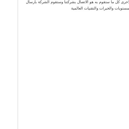
لاخرى كل ما ستقوم به هو الاتصال بشركتنا وستقوم الشركة بارسال
تويات والخبرات والتقنيات العالمية