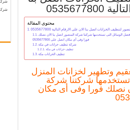
شركة
053567780
شركة
محتوى المقالة
ر لتنظيف الخزانات اتصل بنا الان على الارقام التالية 0535677800
أفضل الوسائل التى تستخدمها شركتنا شركة المنصور اتصل بنا الان نصلك
فورا وفى أى مكان اتصل على 0535677800
شركة تنظيف خزانات في مكة
تنظيف خزانات في مكة
تنظيف الخزانات مكة
قيم وتطهير لخزانات المنزل
تستخدمها شركتنا شركة
ن نصلك فورا وفى أى مكان