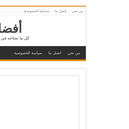
من نحن
اتصل بنا
سياسة الخصوصية
أفضل
كل ما تحتاجه في م
من نحن
اتصل بنا
سياسة الخصوصية