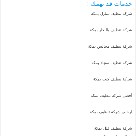
خدمات قد تهمك :
شركة تنظيف منازل بمكة
شركة تنظيف بالبخار بمكة
شركة تنظيف مجالس بمكة
شركة تنظيف سجاد بمكة
شركة تنظيف كنب بمكة
أفضل شركة تنظيف بمكة
ارخص شركة تنظيف بمكة
شركة تنظيف فلل بمكة