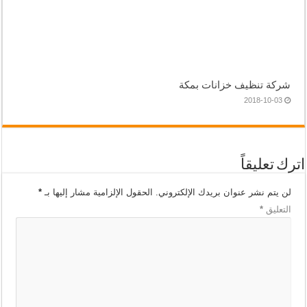
شركة تنظيف خزانات بمكة
2018-10-03
اترك تعليقاً
لن يتم نشر عنوان بريدك الإلكتروني.
الحقول الإلزامية مشار إليها بـ
*
التعليق
*