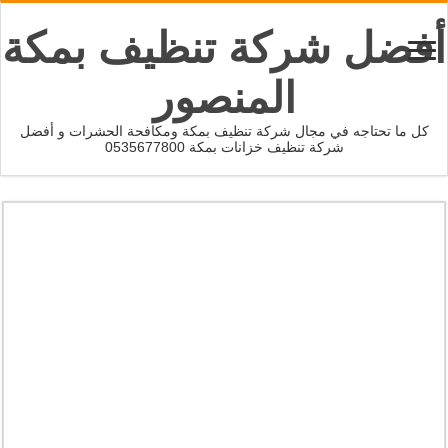
أفضل شركة تنظيف بمكة
المنصور
كل ما تحتاجه في مجال شركة تنظيف بمكة ومكافحة الحشرات و أفضل
شركة تنظيف خزانات بمكة 0535677800