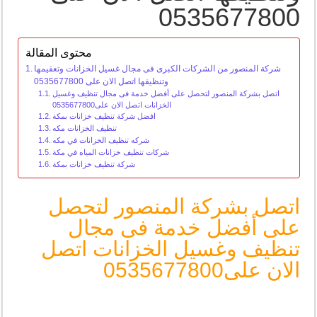
0535677800
محتوى المقالة
شركة المنصور من الشركات الكبرى فى مجال غسيل الخزانات وتعقيمها
وتنظيفها اتصل الان على 0535677800
اتصل بشركة المنصور لتحصل على أفضل خدمة فى مجال تنظيف وغسيل
الخزانات اتصل الان على0535677800
افضل شركة تنظيف خزانات بمكة
تنظيف الخزانات مكه
شركه تنظيف الخزانات في مكه
شركات تنظيف خزانات المياه في مكة
شركة تنظيف خزانات بمكة
اتصل بشركة المنصور لتحصل
على أفضل خدمة فى مجال
تنظيف وغسيل الخزانات اتصل
الان على0535677800