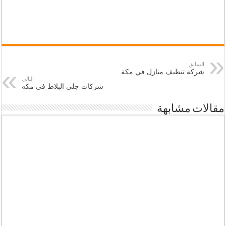
السابق
شركة تنظيف منازل في مكة
التالي
شركات جلي البلاط في مكه
مقالات مشابهة