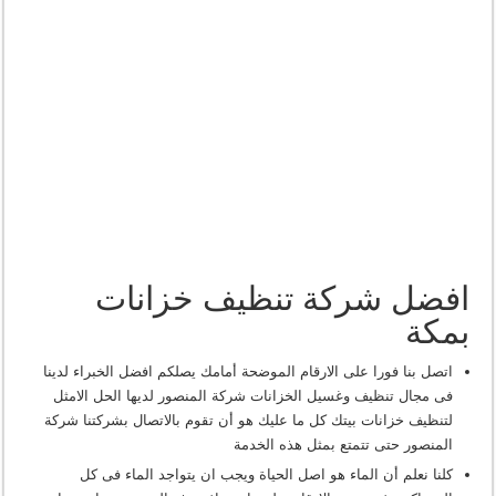
افضل شركة تنظيف خزانات
بمكة
اتصل بنا فورا على الارقام الموضحة أمامك يصلكم افضل الخبراء لدينا
فى مجال تنظيف وغسيل الخزانات شركة المنصور لديها الحل الامثل
لتنظيف خزانات بيتك كل ما عليك هو أن تقوم بالاتصال بشركتنا شركة
المنصور حتى تتمتع بمثل هذه الخدمة
كلنا نعلم أن الماء هو اصل الحياة ويجب ان يتواجد الماء فى كل