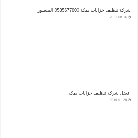
شركة تنظيف خزانات بمكة 0535677800 المنصور
2021-08-16
افضل شركة تنظيف خزانات بمكه
2019-01-29