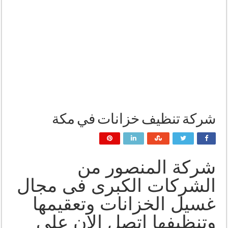
شركة تنظيف خزانات في مكة
شركة المنصور من
الشركات الكبرى فى مجال
غسيل الخزانات وتعقيمها
وتنظيفها اتصل الان على