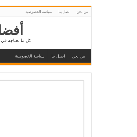
من نحن
اتصل بنا
سياسة الخصوصية
أفضل
كل ما تحتاجه في م
من نحن
اتصل بنا
سياسة الخصوصية