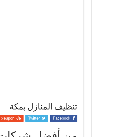
تنظيف المنازل بمكة
bleupon
Twitter
Facebook
من أفضل شركات ت