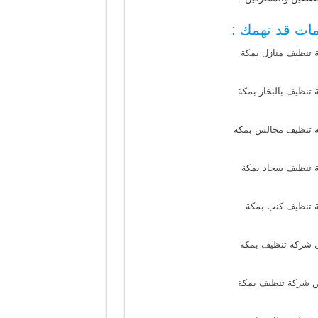
ات قد تهمك :
 تنظيف منازل بمكة
تنظيف بالبخار بمكة
 تنظيف مجالس بمكة
 تنظيف سجاد بمكة
 تنظيف كنب بمكة
 شركة تنظيف بمكة
 شركة تنظيف بمكة