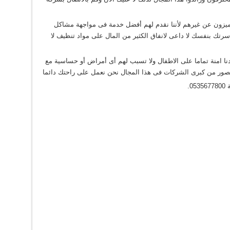
 مميزون عن غيرهم لأننا نقدم لهم أفضل خدمة فى مواجهة مشاكل
سرتك بنفسك لا داعى لانفاق الكثير من المال على مواد تنظيف لا
 امنة تماما على الاطفال ولا تسبب لهم أى أمراض أو حساسية مع
ور من كبرى الشركات فى هذا المجال نحن نعمل على راحتك دائما
0.