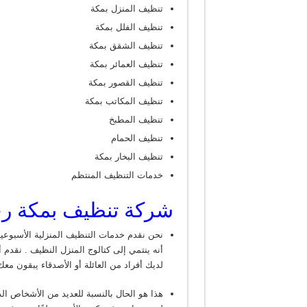
تنظيف المنزل بمكة
تنظيف الفلل بمكة
تنظيف الشقق بمكة
تنظيف العمائر بمكة
تنظيف القصور بمكة
تنظيف المكاتب بمكة
تنظيف المطبخ
تنظيف الحمام
تنظيف البخار بمكة
خدمات التنظيف المنتظم
شركة تنظيف بمكة ر
نحن نقدم خدمات التنظيف المنزلية الأسبوعية
أنه ينتمي إلى كتالوج المنزل النظيف . نقدم 
لديك أفراد من العائلة أو الأصدقاء يبقون مع
هذا هو الحال بالنسبة للعديد من الأشخاص الذ