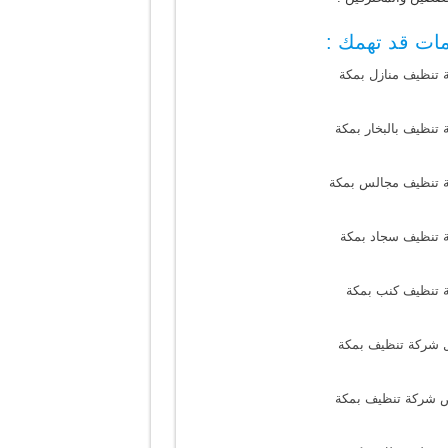
ات قد تهمك :
 تنظيف منازل بمكة
تنظيف بالبخار بمكة
 تنظيف مجالس بمكة
 تنظيف سجاد بمكة
 تنظيف كنب بمكة
 شركة تنظيف بمكة
 شركة تنظيف بمكة