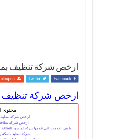
ارخص شركة تنظيف بم
bleupon
Twitter
Facebook
ارخص شركة تنظيف ب
محتوى ال
ارخص شركة تنظيف 
ارخص شركة نظافة 
ما هي الخدمات التي تقدمها شركة المنصور للنظافة ؟
شركة تنظيف بمكة ر