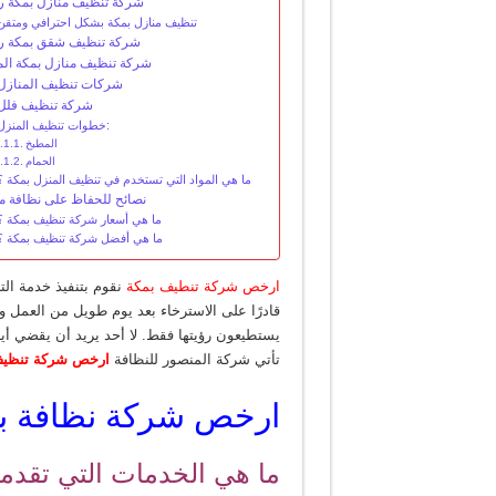
شركة تنظيف منازل بمكة ر
تنظيف منازل بمكة بشكل احترافي ومتقن
شركة تنظيف شقق بمكة ر
شركة تنظيف منازل بمكة ال
شركات تنظيف المنازل 
شركة تنظيف فلل 
خطوات تنظيف المنزل:
المطبخ
الحمام
ما هي المواد التي تستخدم في تنظيف المنزل بمكة ؟
نصائح للحفاظ على نظافة منزلك
ما هي أسعار شركة تنظيف بمكة ؟
ما هي أفضل شركة تنظيف بمكة ؟
ارخص شركة تنطيف بمكة
نقوم بتنفيذ خدمة الت
قادرًا على الاسترخاء بعد يوم طويل من العمل و
يستطيعون رؤيتها فقط. لا أحد يريد أن يقضي أيا
تأتي شركة المنصور للنظافة
ارخص شركة تنظيف
ارخص شركة نظافة ب
ما هي الخدمات التي تقدمه