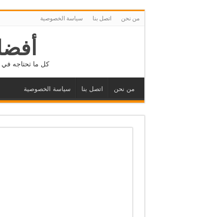
من نحن
اتصل بنا
سياسة الخصوصية
أفضل
كل ما تحتاجه في م
من نحن
اتصل بنا
سياسة الخصوصية