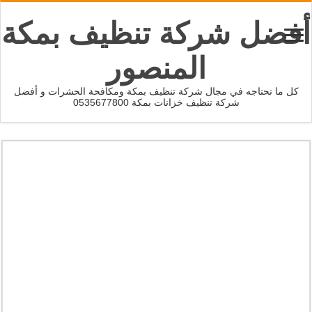
أفضل شركة تنظيف بمكة
المنصور
كل ما تحتاجه في مجال شركة تنظيف بمكة ومكافحة الحشرات و أفضل
شركة تنظيف خزانات بمكة 0535677800