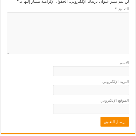
لن يتم نشر عنوان بريدك الإلكتروني.
الحقول الإلزامية مشار إليها بـ
*
التعليق
*
الاسم
البريد الإلكتروني
الموقع الإلكتروني