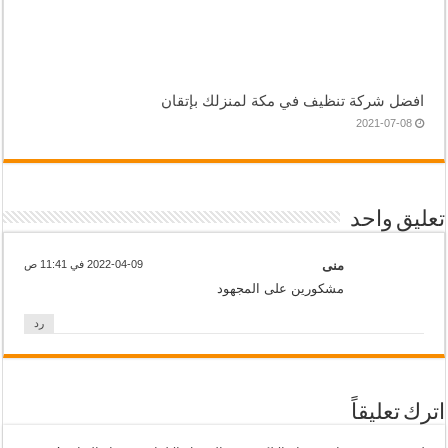
افضل شركة تنظيف في مكة لمنزلك بإتقان
2021-07-08
تعليق واحد
منى
2022-04-09 في 11:41 ص
مشكورين على المجهود
رد
اترك تعليقاً