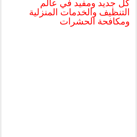
كل جديد ومفيد في عالم
التنظيف والخدمات المنزلية
ومكافحة الحشرات