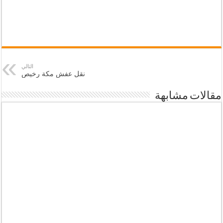
التالي
نقل عفش مكة رخيص
مقالات مشابهة