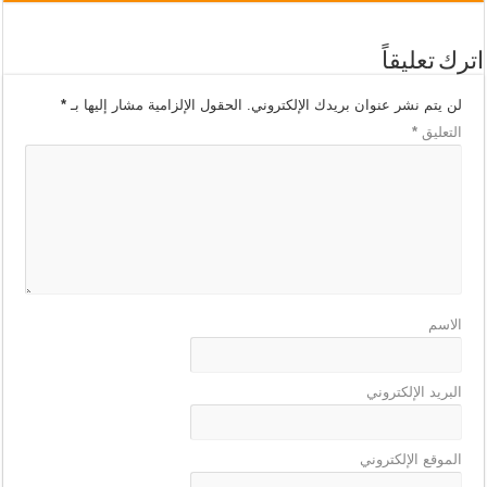
اترك تعليقاً
لن يتم نشر عنوان بريدك الإلكتروني.
الحقول الإلزامية مشار إليها بـ
*
التعليق
*
الاسم
البريد الإلكتروني
الموقع الإلكتروني