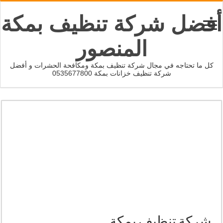
أفضل شركة تنظيف بمكة
المنصور
كل ما تحتاجه في مجال شركة تنظيف بمكة ومكافحة الحشرات و أفضل
شركة تنظيف خزانات بمكة 0535677800
شركة تنظيف بمكة