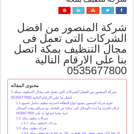
شركة المنصور من افضل
الشركات التى تعمل فى
مجال التنظيف بمكة اتصل
بنا على الارقام التالية
0535677800
محتوى المقالة
شركة المنصور من افضل الشركات التى تعمل فى مجال التنظيف بمكة
اتصل بنا على الارقام التالية 0535677800
تقوم شركة المنصور بجميع انواع النظافة المنزلية تنظيف شامل لجميع
اركان المنزل وبأحدث الوسائل التى تمكننا من التعامل مع منزلكم وهذه الوسائل
امنة تماما اتصلوا بنا على 0535677800
شركات تنظيف مكه
شركات التنظيف بمكة
شركة تنظيف بمكة
كل هذا واكثر سوف تحصل عليه فقط من خلال شركتنا شركة تنظيف بمكة