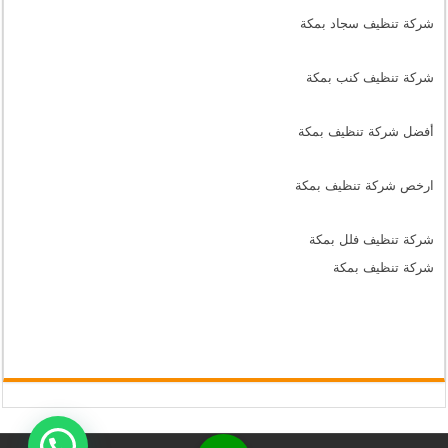
شركة تنظيف سجاد بمكة
شركة تنظيف كنب بمكة
أفضل شركة تنظيف بمكة
ارخص شركة تنظيف بمكة
شركة تنظيف فلل بمكة
شركة تنظيف بمكة