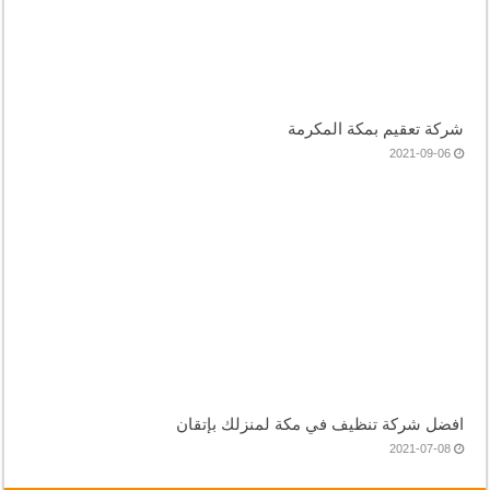
شركة تعقيم بمكة المكرمة
2021-09-06
افضل شركة تنظيف في مكة لمنزلك بإتقان
2021-07-08