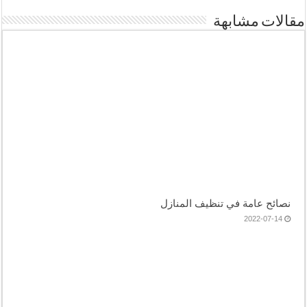
مقالات مشابهة
نصائح عامة في تنظيف المنازل
2022-07-14