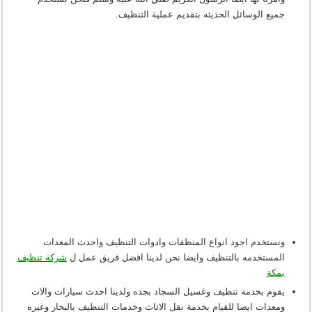
جميع الوسائل الحديثه بتقديم عملية التنظيف.
ونستخدم اجود انواع المنظفات وادوات التنظيف واحدث المعدات
المستخدمه بالتنظيف وايضا نحن لدينا افضل فريق عمل ل
شركة تنظيف
بمكة
ي
قوم بخدمة تنظيف وغسيل السجاد بجده ولدينا احدث سيارات والات
ومعدات ايضا للقيام بخدمة نقل الاثاث وخدمات التنظيف بالبخار وغيره