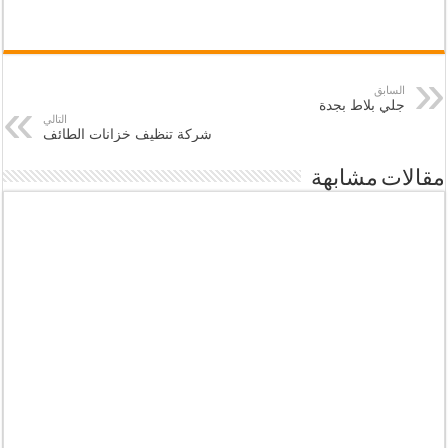
السابق
جلي بلاط بجدة
التالي
شركة تنظيف خزانات الطائف
مقالات مشابهة