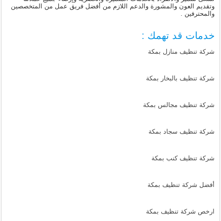
وتقديم العون والمشورة والدعم اللازم من أفضل فريق عمل من المتخصصين
والمحترفين .
خدمات قد تهمك :
شركة تنظيف منازل بمكة
شركة تنظيف بالبخار بمكة
شركة تنظيف مجالس بمكة
شركة تنظيف سجاد بمكة
شركة تنظيف كنب بمكة
أفضل شركة تنظيف بمكة
ارخص شركة تنظيف بمكة