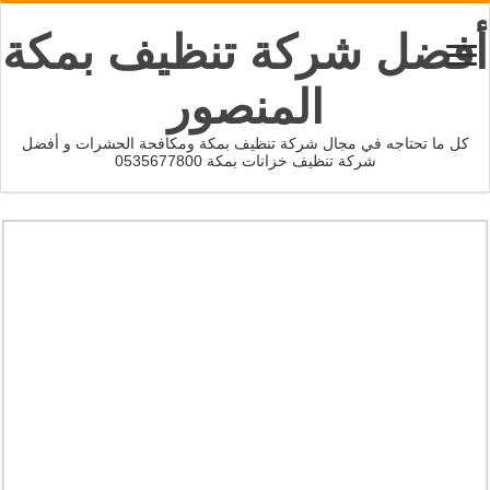
أفضل شركة تنظيف بمكة
المنصور
كل ما تحتاجه في مجال شركة تنظيف بمكة ومكافحة الحشرات و أفضل
شركة تنظيف خزانات بمكة 0535677800