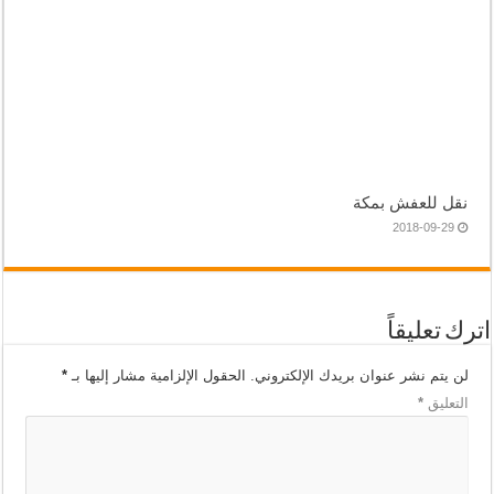
نقل للعفش بمكة
2018-09-29
اترك تعليقاً
لن يتم نشر عنوان بريدك الإلكتروني.
الحقول الإلزامية مشار إليها بـ
*
التعليق
*