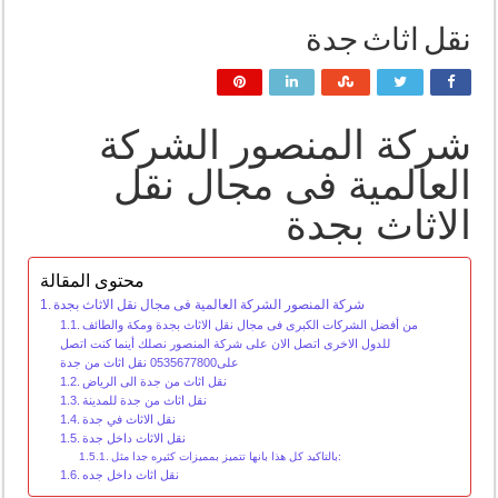
نقل اثاث جدة
شركة المنصور الشركة
العالمية فى مجال نقل
الاثاث بجدة
محتوى المقالة
شركة المنصور الشركة العالمية فى مجال نقل الاثاث بجدة
من أفضل الشركات الكبرى فى مجال نقل الاثاث بجدة ومكة والطائف
للدول الاخرى اتصل الان على شركة المنصور نصلك أينما كنت اتصل
على0535677800 نقل اثاث من جدة
نقل اثاث من جدة الى الرياض
نقل اثاث من جدة للمدينة
نقل الاثاث في جدة
نقل الاثاث داخل جدة
بالتاكيد كل هذا بانها تتميز بمميزات كثيره جدا مثل:
نقل اثاث داخل جده