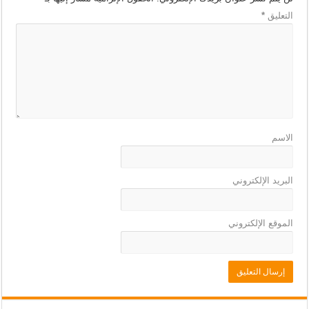
التعليق
*
الاسم
البريد الإلكتروني
الموقع الإلكتروني