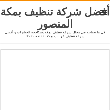
أفضل شركة تنظيف بمكة
المنصور
كل ما تحتاجه في مجال شركة تنظيف بمكة ومكافحة الحشرات و أفضل
شركة تنظيف خزانات بمكة 0535677800