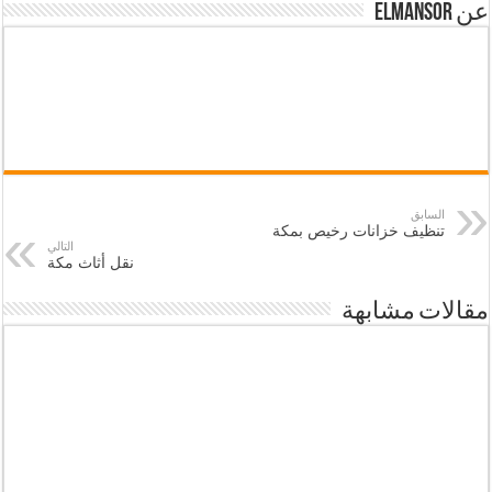
عن elmansor
السابق
تنظيف خزانات رخيص بمكة
التالي
نقل أثاث مكة
مقالات مشابهة