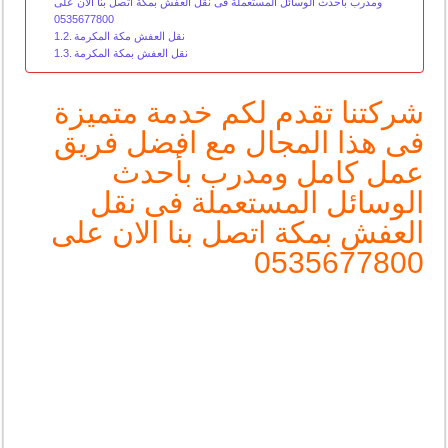
ومدرب بأحدث الوسائل المستعملة فى نقل العفش بمكة اتصل بنا الان على
0535677800
نقل العفش مكة المكرمة
نقل العفش بمكة المكرمة
شركتنا تقدم لكم خدمة متميزة
فى هذا المجال مع افضل فريق
عمل كامل ومدرب بأحدث
الوسائل المستعملة فى نقل
العفش بمكة اتصل بنا الان على
0535677800