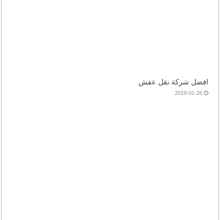
افضل شركة نقل عفش
2019-01-26