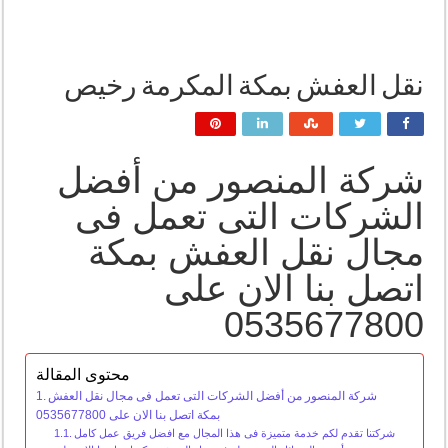
نقل العفش بمكة المكرمة رخيص
شركة المنصور من أفضل
الشركات التى تعمل فى
مجال نقل العفش بمكة
اتصل بنا الان على
0535677800
محتوى المقالة
شركة المنصور من أفضل الشركات التى تعمل فى مجال نقل العفش
بمكة اتصل بنا الان على 0535677800
شركتنا تقدم لكم خدمة متميزة فى هذا المجال مع افضل فريق عمل كامل