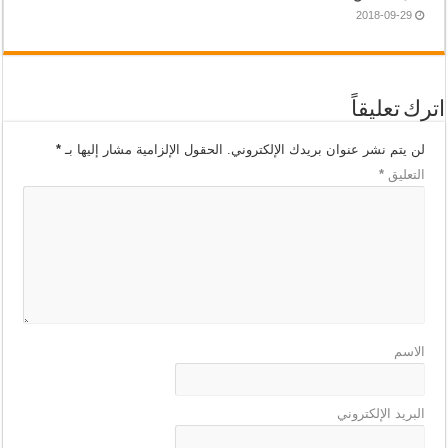
2018-09-29
اترك تعليقاً
لن يتم نشر عنوان بريدك الإلكتروني.
الحقول الإلزامية مشار إليها بـ
*
التعليق
*
الاسم
البريد الإلكتروني