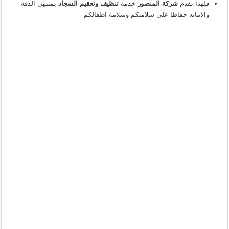
فلهذا تقدم
شركة المنصور
خدمة
تنظيف وتعقيم السجاد
بمنتهي الدقه
والامانه حفاظا علي سلامتكم وسلامة اطفالكم