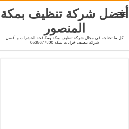
أفضل شركة تنظيف بمكة
المنصور
كل ما تحتاجه في مجال شركة تنظيف بمكة ومكافحة الحشرات و أفضل
شركة تنظيف خزانات بمكة 0535677800