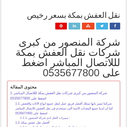
نقل العفش بمكة بسعر رخيص
شركة المنصور من كبرى
شركات نقل العفش بمكة
لللاتصال المباشر اضغط
على
0535677800
محتوى المقالة
شركة المنصور من كبرى شركات نقل العفش بمكة لللاتصال المباشر
اضغط على 0535677800
شركتنا تتميز بانها تمتلك أفضل فريق عمل لنقل جميع انواع الاثاث والعفش
كما ان لدينا جميع المعدات الامنة التى تستخدم فى نقل العفش للاتصال المباشر
اضغط على 0535677800
مميزات النقل لدى شركة المنصور :
أفضل نقل عفش بمكة