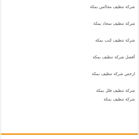
شركة تنظيف مجالس بمكة
شركة تنظيف سجاد بمكة
شركة تنظيف كنب بمكة
أفضل شركة تنظيف بمكة
ارخص شركة تنظيف بمكة
شركة تنظيف فلل بمكة
شركة تنظيف بمكة