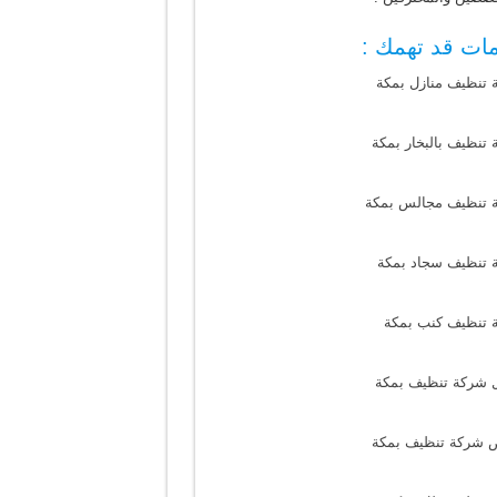
ات قد تهمك :
 تنظيف منازل بمكة
تنظيف بالبخار بمكة
 تنظيف مجالس بمكة
 تنظيف سجاد بمكة
 تنظيف كنب بمكة
 شركة تنظيف بمكة
 شركة تنظيف بمكة