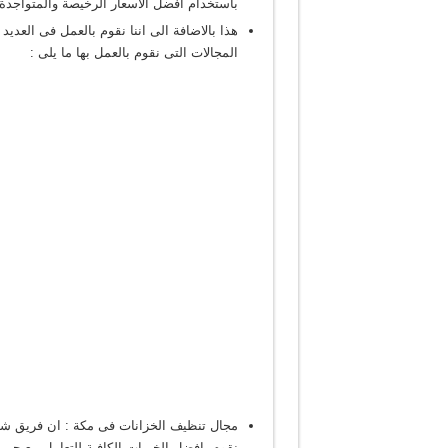
باستخدام افضل الاسعار الرخيصة والمتواجدة 
هذا بالاضافة الى اننا نقوم بالعمل فى العد
المجالات التى نقوم بالعمل بها ما يلى :
مجال تنظيف الخزانات فى مكة : ان فريق شرك
نقوم بافضل الخبرات الكافية للتعامل مع جمي