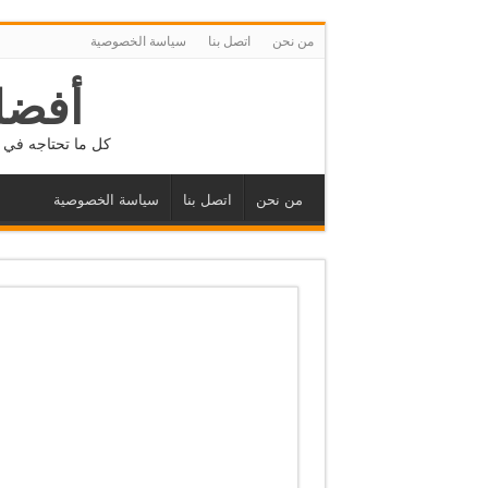
من نحن
اتصل بنا
سياسة الخصوصية
أفضل
كل ما تحتاجه في م
من نحن
اتصل بنا
سياسة الخصوصية