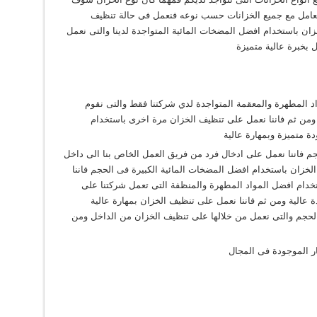
لتعامل مع جميع الخزانات حسب نوعه فنعمل فى حالة تنظيف
ان باستخدام افضل المضخات المائية المتواجدة لدينا والتى نعمل
بخبرة عالية متميزة
اد المطهرة والمعقمة المتواجدة لدي شركتنا فقط والتى نقوم
ومن ثم فاننا نعمل على تنظيف الخزان مرة اخرى باستخدام
ة متميزة وبمهارة عالية
جم فاننا نعمل على ادخال فرد من فريق العمل الخاص بنا الى داخل
لخزان باستخدام افضل المضخات المائية الكبيرة فى الحجم فاننا
خدام افضل المواد المطهرة والمنظفة التى تعمل شركتنا على
عالية ومن ثم فاننا نعمل على تنظيف الخزان بمهارة عالية
الحجم والتى نعمل من خلالها على تنظيف الخزان من الداخل ومن
ر الموجودة فى المجال