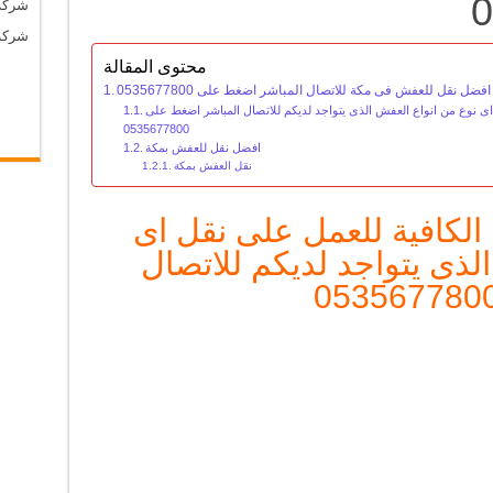
0
شركة
شركة
محتوى المقالة
 نقل للعفش فى مكة للاتصال المباشر اضغط على 0535677800
 اى نوع من انواع العفش الذى يتواجد لديكم للاتصال المباشر اضغط على
0535677800
افضل نقل للعفش بمكة
نقل العفش بمكة
 الكافية للعمل على نقل اى
لذى يتواجد لديكم للاتصال
053567780