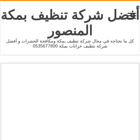
أفضل شركة تنظيف بمكة
المنصور
كل ما تحتاجه في مجال شركة تنظيف بمكة ومكافحة الحشرات و أفضل
شركة تنظيف خزانات بمكة 0535677800