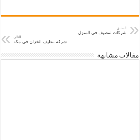
السابق
شركات لتنظيف فى المنزل
التالي
شركة تنظيف الخزان فى مكة
مقالات مشابهة