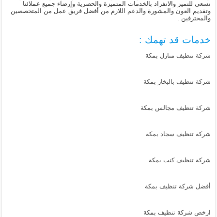
نسعى للتميز والانفراد بالخدمات المتميزة والحصرية وإرضاء جميع عملائنا
وتقديم العون والمشورة والدعم اللازم من أفضل فريق عمل من المتخصصين
والمحترفين .
خدمات قد تهمك :
شركة تنظيف منازل بمكة
شركة تنظيف بالبخار بمكة
شركة تنظيف مجالس بمكة
شركة تنظيف سجاد بمكة
شركة تنظيف كنب بمكة
أفضل شركة تنظيف بمكة
ارخص شركة تنظيف بمكة