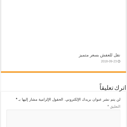
نقل للعفش بسعر متميز
2018-09-23
اترك تعليقاً
لن يتم نشر عنوان بريدك الإلكتروني.
الحقول الإلزامية مشار إليها بـ
*
التعليق
*