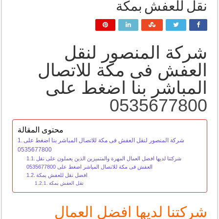
نقل للعفش بمكة
شركة المنصور لنقل
العفش فى مكة للاتصال
المباشر بنا اضغط على
0535677800
محتوى المقالة
شركة المنصور لنقل العفش فى مكة للاتصال المباشر بنا اضغط على
0535677800
شركتنا لديها افضل العمال المهرة والمتميزين الذين يعملون على نقل
العفش فى مكة للاتصال المباشر اضغط على 0535677800
افضل نقل للعفش بمكة
نقل العفش بمكة
شركتنا لديها افضل العمال