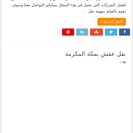
افضل الشركات التى تعمل فى هذا المجال يمكنكم التواصل معنا وسوف
نقوم بالقيام بمهمة نقل …
أكمل القراءة »
نقل عفش بمكة المكرمة
0