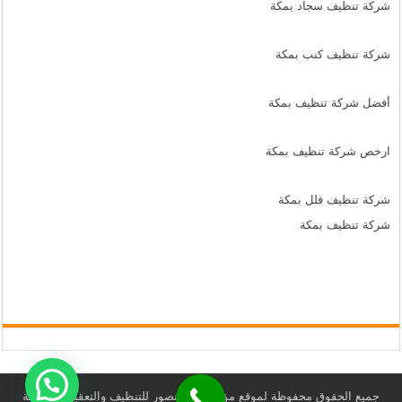
شركة تنظيف سجاد بمكة
شركة تنظيف كنب بمكة
أفضل شركة تنظيف بمكة
ارخص شركة تنظيف بمكة
شركة تنظيف فلل بمكة
شركة تنظيف بمكة
جميع الحقوق محفوظة لموقع مؤسسة المنصور للتنظيف والتعقيم ومكافحة