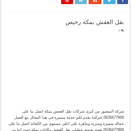
نقل العفش بمكة رخيص
2
شركة المنصور من كبرى شركات نقل العفش بمكة اتصل بنا على
0535677800 شركتنا تقدم لكم خدمة متميزة فى هذا المجال مع أفضل
عمالة متميزة ومدربة وماهرة على اعلى مستوى من الكفائة اتصل بنا على
0535677800 نقوم بجميع عمليات نقل العفش والاثاث بمكة حيث اننا من