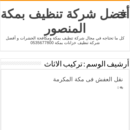
أفضل شركة تنظيف بمكة
المنصور
كل ما تحتاجه في مجال شركة تنظيف بمكة ومكافحة الحشرات و أفضل
شركة تنظيف خزانات بمكة 0535677800
أرشيف الوسم :
تركيب الاثاث
نقل العفش فى مكة المكرمة
0