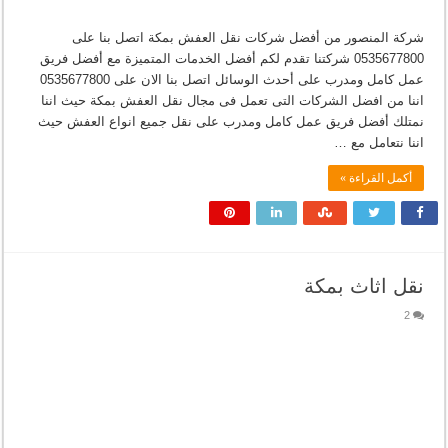
شركة المنصور من أفضل شركات نقل العفش بمكة اتصل بنا على
0535677800 شركتنا تقدم لكم أفضل الخدمات المتميزة مع أفضل فريق
عمل كامل ومدرب على أحدث الوسائل اتصل بنا الان على 0535677800
اننا من افضل الشركات التى تعمل فى مجال نقل العفش بمكة حيث اننا
نمتلك أفضل فريق عمل كامل ومدرب على نقل جميع انواع العفش حيث
اننا نتعامل مع …
أكمل القراءة »
نقل اثاث بمكة
2