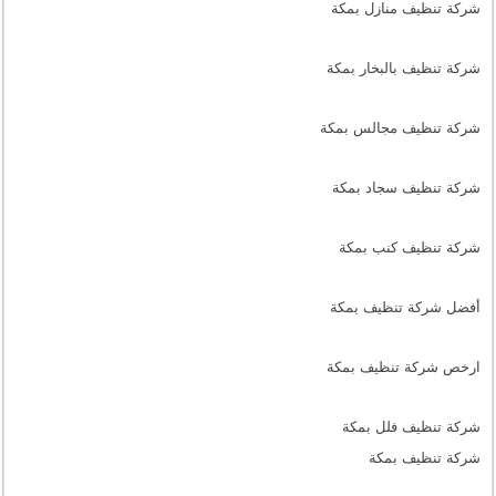
شركة تنظيف منازل بمكة
شركة تنظيف بالبخار بمكة
شركة تنظيف مجالس بمكة
شركة تنظيف سجاد بمكة
شركة تنظيف كنب بمكة
أفضل شركة تنظيف بمكة
ارخص شركة تنظيف بمكة
شركة تنظيف فلل بمكة
شركة تنظيف بمكة