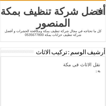
أفضل شركة تنظيف بمكة
المنصور
كل ما تحتاجه في مجال شركة تنظيف بمكة ومكافحة الحشرات و أفضل
شركة تنظيف خزانات بمكة 0535677800
أرشيف الوسم :
تركيب الاثاث
نقل الاثاث فى مكة
1