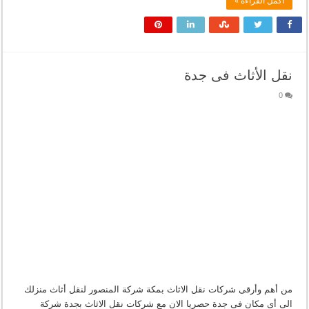
أكمل القراءة »
نقل الأثاث فى جدة
0
من أهم وأرقى شركات نقل الاثاث بمكة شركة المنصور لنقل أثاث منزلك
الى أى مكان فى جدة حصريا الان مع شركات نقل الاثاث بجدة شركة