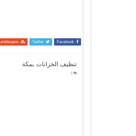
umbleupon
Twitter
Facebook
تنظيف الخزانات بمكة
1