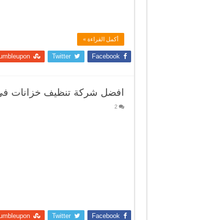
أكمل القراءة »
umbleupon
Twitter
Facebook
افضل شركة تنظيف خزانات فى
2
umbleupon
Twitter
Facebook