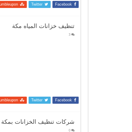
umbleupon
Twitter
Facebook
تنظيف خزانات المياه مكة
3
umbleupon
Twitter
Facebook
شركات تنظيف الخزانات بمكة
0