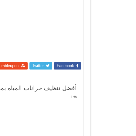
umbleupon
Twitter
Facebook
أفضل تنظيف خزانات المياه بم
1