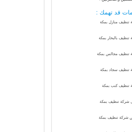
ات قد تهمك :
 تنظيف منازل بمكة
تنظيف بالبخار بمكة
 تنظيف مجالس بمكة
 تنظيف سجاد بمكة
 تنظيف كنب بمكة
 شركة تنظيف بمكة
 شركة تنظيف بمكة