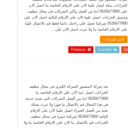
الخزانات بمكة اتصل علينا الان على الارقام الخاصة بنا اتصل الان
على 0535677800 اننا من أفضل وأكبر الشركات فى مجال تنظيف
وغسيل الخزانات اتصل علينا الان على الارقام التالية اتصل الان على
0535677800 شركتنا تعمل على راحتك دائما فقط قم بالاتصال علينا
على الارقام الخاصة بنا ولا تتردد اتصل الان على …
أكمل القراءة »
Pinterest
LinkedIn
St
تعد شركة المنصور الشركة الكبرى فى مجال تنظيف
الخزانات اتصل عينا الان على الارقام الخاصة بنا
0535677800 اننا من أفضل الشركات التى تقدم خدمة
فى هذا المجال قم بالاتصال بنا فورا ولا تتردد يصلك
نخبة من أفضل الخبراء اتصل علينا الان على الارقام
التالية 0535677800 شركتنا خبيرة فى مجال تنظيف
الخزانات قم بالاتصال بنا الان على الارقام الخاصة بنا ولا