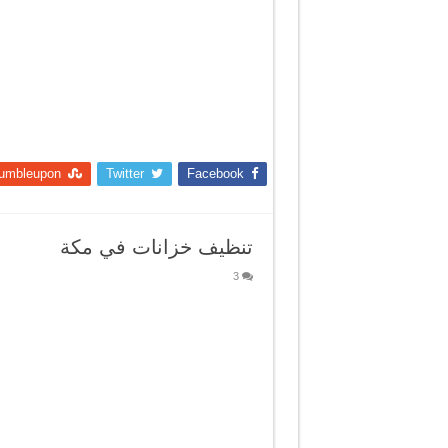
umbleupon
Twitter
Facebook
تنظيف خزانات في مكة
3