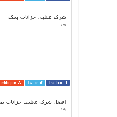
شركة تنظيف خزانات بمكة
1
umbleupon
Twitter
Facebook
افضل شركة تنظيف خزانات بم
1