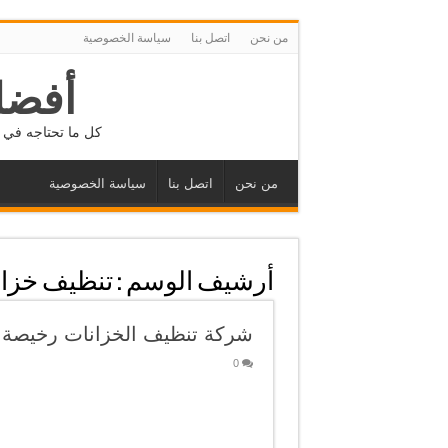
من نحن
اتصل بنا
سياسة الخصوصية
أفضل
كل ما تحتاجه في م
من نحن
اتصل بنا
سياسة الخصوصية
أرشيف الوسم :
تنظيف خزان
شركة تنظيف الخزانات رخيصة
0