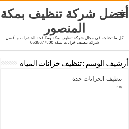
أفضل شركة تنظيف بمكة
المنصور
كل ما تحتاجه في مجال شركة تنظيف بمكة ومكافحة الحشرات و أفضل
شركة تنظيف خزانات بمكة 0535677800
أرشيف الوسم :
تنظيف خزانات المياه
تنظيف الخزانات جدة
2