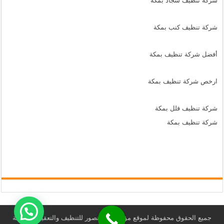
شركة تنظيف سجاد بمكة
شركة تنظيف كنب بمكة
أفضل شركة تنظيف بمكة
ارخص شركة تنظيف بمكة
شركة تنظيف فلل بمكة
شركة تنظيف بمكة
جميع الحقوق محفوظة لموقع مؤسسة المنصور للتنظيف والتعقيم ومكافحة